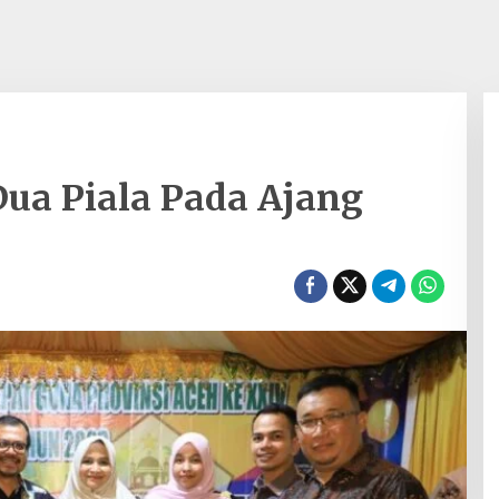
Dua Piala Pada Ajang