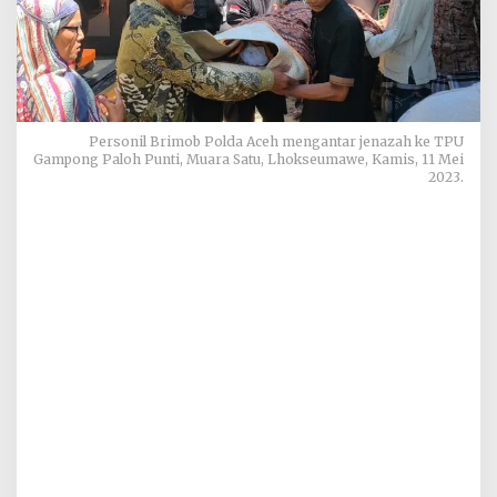
Personil Brimob Polda Aceh mengantar jenazah ke TPU
Gampong Paloh Punti, Muara Satu, Lhokseumawe, Kamis, 11 Mei
2023.