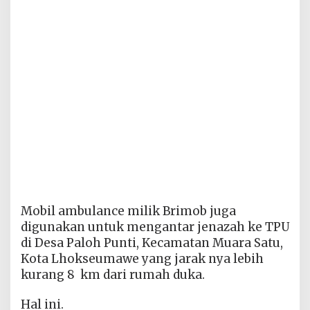
Mobil ambulance milik Brimob juga
digunakan untuk mengantar jenazah ke TPU
di Desa Paloh Punti, Kecamatan Muara Satu,
Kota Lhokseumawe yang jarak nya lebih
kurang 8 km dari rumah duka.
Hal ini.