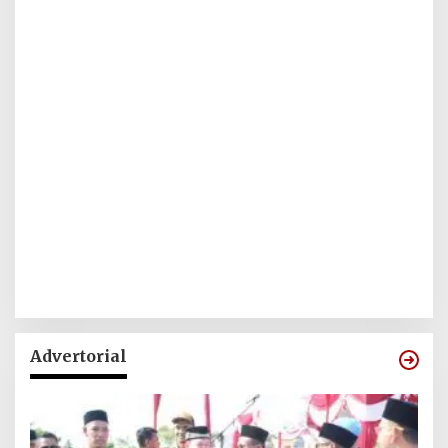
Advertorial