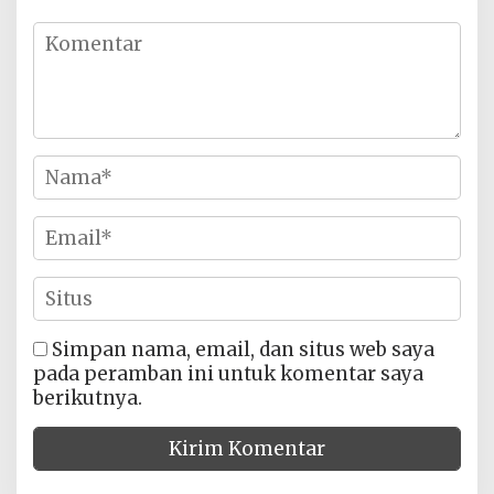
Simpan nama, email, dan situs web saya
pada peramban ini untuk komentar saya
berikutnya.