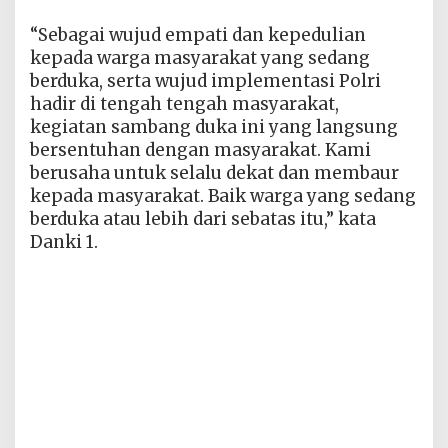
“Sebagai wujud empati dan kepedulian
kepada warga masyarakat yang sedang
berduka, serta wujud implementasi Polri
hadir di tengah tengah masyarakat,
kegiatan sambang duka ini yang langsung
bersentuhan dengan masyarakat. Kami
berusaha untuk selalu dekat dan membaur
kepada masyarakat. Baik warga yang sedang
berduka atau lebih dari sebatas itu,” kata
Danki 1.