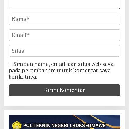
Simpan nama, email, dan situs web saya
pada peramban ini untuk komentar saya
berikutnya.