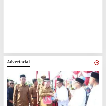
Advertorial