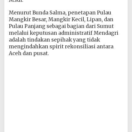
Menurut Bunda Salma, penetapan Pulau
Mangkir Besar, Mangkir Kecil, Lipan, dan
Pulau Panjang sebagai bagian dari Sumut
melalui keputusan administratif Mendagri
adalah tindakan sepihak yang tidak
mengindahkan spirit rekonsiliasi antara
Aceh dan pusat.