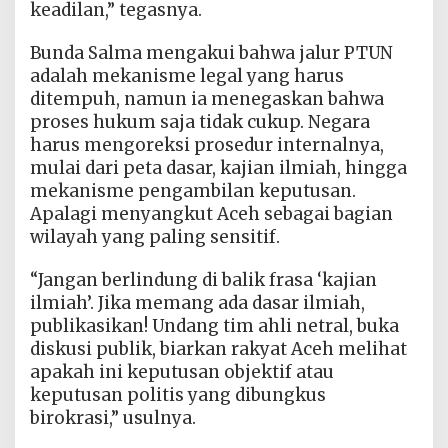
keadilan,” tegasnya.
Bunda Salma mengakui bahwa jalur PTUN
adalah mekanisme legal yang harus
ditempuh, namun ia menegaskan bahwa
proses hukum saja tidak cukup. Negara
harus mengoreksi prosedur internalnya,
mulai dari peta dasar, kajian ilmiah, hingga
mekanisme pengambilan keputusan.
Apalagi menyangkut Aceh sebagai bagian
wilayah yang paling sensitif.
“Jangan berlindung di balik frasa ‘kajian
ilmiah’. Jika memang ada dasar ilmiah,
publikasikan! Undang tim ahli netral, buka
diskusi publik, biarkan rakyat Aceh melihat
apakah ini keputusan objektif atau
keputusan politis yang dibungkus
birokrasi,” usulnya.