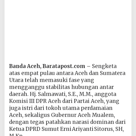
Banda Aceh, Baratapost.com –
Sengketa
atas empat pulau antara Aceh dan Sumatera
Utara telah memasuki fase yang
mengganggu stabilitas hubungan antar
daerah. Hj. Salmawati, S.E., M.M., anggota
Komisi III DPR Aceh dari Partai Aceh, yang
juga istri dari tokoh utama perdamaian
Aceh, sekaligus Gubernur Aceh Mualem,
dengan tegas patahkan narasi dominan dari
Ketua DPRD Sumut Erni Ariyanti Sitorus, SH,
M.Kn.