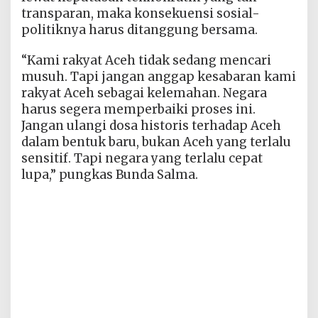
transparan, maka konsekuensi sosial-
politiknya harus ditanggung bersama.
“Kami rakyat Aceh tidak sedang mencari
musuh. Tapi jangan anggap kesabaran kami
rakyat Aceh sebagai kelemahan. Negara
harus segera memperbaiki proses ini.
Jangan ulangi dosa historis terhadap Aceh
dalam bentuk baru, bukan Aceh yang terlalu
sensitif. Tapi negara yang terlalu cepat
lupa,” pungkas Bunda Salma.