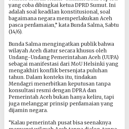
yang coba dibingkai ketua DPRD Sumut. Ini
adalah soal keadilan konstitusional, soal
bagaimana negara memperlakukan Aceh
pasca perdamaian,” kata Bunda Salma, Sabtu
(14/6).
Bunda Salma mengingatkan publik bahwa
wilayah Aceh diatur secara khusus oleh
Undang-Undang Pemerintahan Aceh (UUPA)
sebagai manifestasi dari MoU Helsinki yang
mengakhiri konflik bersenjata puluhan
tahun. Dalam konteks itu, tindakan
Mendagri menerbitkan keputusan tanpa
konsultasi resmi dengan DPRA dan
Pemerintah Aceh bukan hanya keliru, tapi
juga melanggar prinsip perdamaian yang
dijamin negara.
“Kalau pemerintah pusat bisa seenaknya