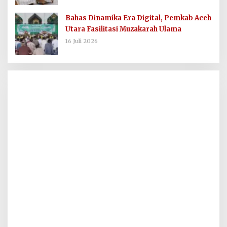
Bahas Dinamika Era Digital, Pemkab Aceh
Utara Fasilitasi Muzakarah Ulama
16 Juli 2026