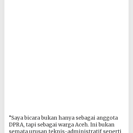
“Saya bicara bukan hanya sebagai anggota
DPRA, tapi sebagai warga Aceh. Ini bukan
semata urusan teknis-administratif seperti