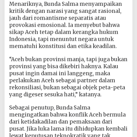
Menariknya, Bunda Salma menyampaikan
kritik dengan narasi yang sangat rasional,
jauh dari romantisme separatis atau
provokasi emosional. Ia menyebut bahwa
sikap Aceh tetap dalam kerangka hukum
Indonesia, tapi menuntut negara untuk
mematuhi konstitusi dan etika keadilan.
“Aceh bukan provinsi manja, tapi juga bukan
provinsi yang bisa dikebiri haknya. Kalau
pusat ingin damai ini langgeng, maka
perlakukan Aceh sebagai partner dalam
rekonsiliasi, bukan sebagai objek peta-peta
yang digeser sesuka hati,” katanya.
Sebagai penutup, Bunda Salma
mengingatkan bahwa konflik Aceh bermula
dari ketidakadilan dan pemaksaan dari
pusat. Jika luka lama itu dihidupkan kembali
lewat keputusan teknokratik yang tak