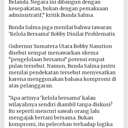
Belanda. Negara ini dibangun dengan
kesepakatan, bukan dengan pemaksaan
administratif,” kritik Bunda Salma.
Bunda Salma juga menilai bahwa tawaran
‘Kelola Bersama’ Bobby Dinilai Problematis
Gubernur Sumatera Utara Bobby Nasution
disebut sempat menawarkan skema
“pengelolaan bersama” potensi empat
pulau tersebut. Namun, Bunda Salma justru
menilai pendekatan tersebut menyesatkan
karena menggunakan bahasa kompromi di
atas pelanggaran.
“Apa artinya ‘kelola bersama’ kalau
wilayahnya sendiri diambil tanpa diskusi?
Itu seperti mencuri sawah orang lalu
mengajak bertani bersama. Bukan
kompromi, itu pelecehan terhadap logika