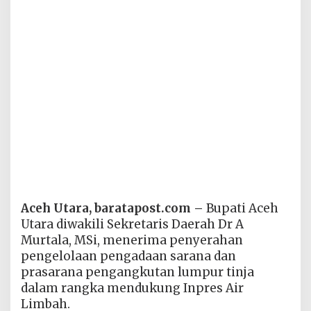
Aceh Utara, baratapost.com –
Bupati Aceh
Utara diwakili Sekretaris Daerah Dr A
Murtala, MSi, menerima penyerahan
pengelolaan pengadaan sarana dan
prasarana pengangkutan lumpur tinja
dalam rangka mendukung Inpres Air
Limbah.