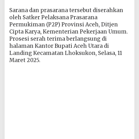
Sarana dan prasarana tersebut diserahkan
oleh Satker Pelaksana Prasarana
Permukiman (P2P) Provinsi Aceh, Ditjen
Cipta Karya, Kementerian Pekerjaan Umum.
Prosesi serah terima berlangsung di
halaman Kantor Bupati Aceh Utara di
Landing Kecamatan Lhoksukon, Selasa, 11
Maret 2025.