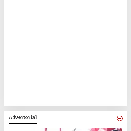
Advertorial