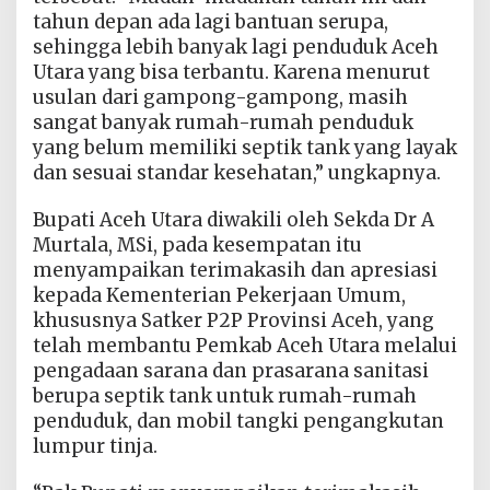
tahun depan ada lagi bantuan serupa,
sehingga lebih banyak lagi penduduk Aceh
Utara yang bisa terbantu. Karena menurut
usulan dari gampong-gampong, masih
sangat banyak rumah-rumah penduduk
yang belum memiliki septik tank yang layak
dan sesuai standar kesehatan,” ungkapnya.
Bupati Aceh Utara diwakili oleh Sekda Dr A
Murtala, MSi, pada kesempatan itu
menyampaikan terimakasih dan apresiasi
kepada Kementerian Pekerjaan Umum,
khususnya Satker P2P Provinsi Aceh, yang
telah membantu Pemkab Aceh Utara melalui
pengadaan sarana dan prasarana sanitasi
berupa septik tank untuk rumah-rumah
penduduk, dan mobil tangki pengangkutan
lumpur tinja.