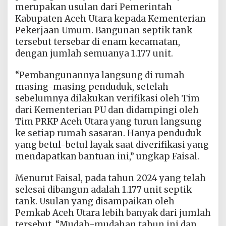
merupakan usulan dari Pemerintah
Kabupaten Aceh Utara kepada Kementerian
Pekerjaan Umum. Bangunan septik tank
tersebut tersebar di enam kecamatan,
dengan jumlah semuanya 1.177 unit.
“Pembangunannya langsung di rumah
masing-masing penduduk, setelah
sebelumnya dilakukan verifikasi oleh Tim
dari Kementerian PU dan didampingi oleh
Tim PRKP Aceh Utara yang turun langsung
ke setiap rumah sasaran. Hanya penduduk
yang betul-betul layak saat diverifikasi yang
mendapatkan bantuan ini,” ungkap Faisal.
Menurut Faisal, pada tahun 2024 yang telah
selesai dibangun adalah 1.177 unit septik
tank. Usulan yang disampaikan oleh
Pemkab Aceh Utara lebih banyak dari jumlah
tersebut. “Mudah-mudahan tahun ini dan