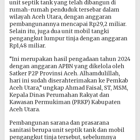
unit septik tank yang telah dibangun di
rumah-rumah penduduk tersebar dalam
wilayah Aceh Utara, dengan anggaran
pembangunannya mencapai Rp29,2 miliar.
Selain itu, juga dua unit mobil tangki
pengangkut lumpur tinja dengan anggaran
Rp1,48 miliar.
“Ini merupakan hasil pengadaan tahun 2024
dengan anggaran APBN yang dikelola oleh
Satker P2P Provinsi Aceh. Alhamdulillah,
hari ini sudah diserahterimakan ke Pemkab
Aceh Utara,” ungkap Ahmad Faisal, ST, MSM,
Kepala Dinas Perumahan Rakyat dan
Kawasan Permukiman (PRKP) Kabupaten
Aceh Utara.
Pembangunan sarana dan prasarana
sanitasi berupa unit septik tank dan mobil
pengangkut tinja tersebut, sebelumnya