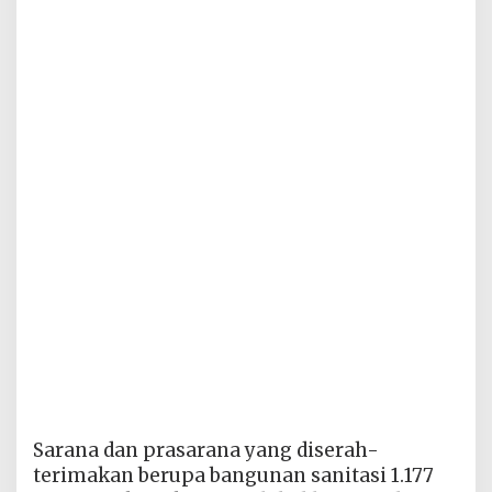
Sarana dan prasarana yang diserah-
terimakan berupa bangunan sanitasi 1.177