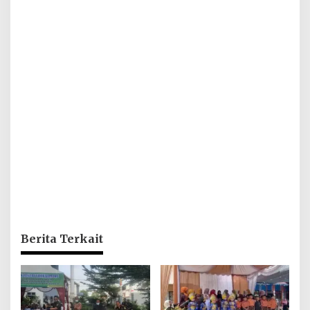
Berita Terkait