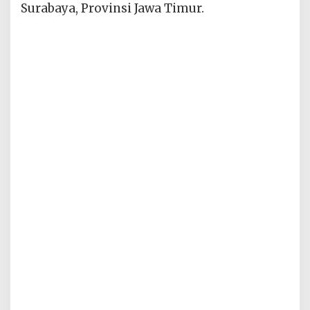
Surabaya, Provinsi Jawa Timur.