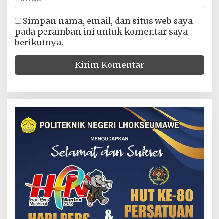
Simpan nama, email, dan situs web saya
pada peramban ini untuk komentar saya
berikutnya.