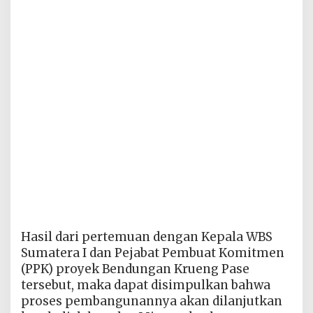
Hasil dari pertemuan dengan Kepala WBS
Sumatera I dan Pejabat Pembuat Komitmen
(PPK) proyek Bendungan Krueng Pase
tersebut, maka dapat disimpulkan bahwa
proses pembangunannya akan dilanjutkan