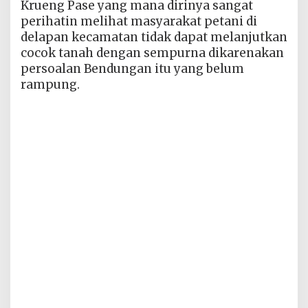
Krueng Pase yang mana dirinya sangat
perihatin melihat masyarakat petani di
delapan kecamatan tidak dapat melanjutkan
cocok tanah dengan sempurna dikarenakan
persoalan Bendungan itu yang belum
rampung.