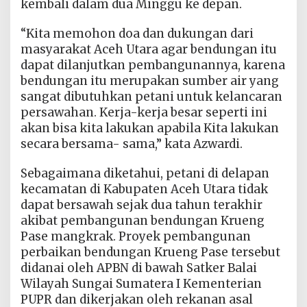
kembali dalam dua Minggu ke depan.
“Kita memohon doa dan dukungan dari
masyarakat Aceh Utara agar bendungan itu
dapat dilanjutkan pembangunannya, karena
bendungan itu merupakan sumber air yang
sangat dibutuhkan petani untuk kelancaran
persawahan. Kerja-kerja besar seperti ini
akan bisa kita lakukan apabila Kita lakukan
secara bersama- sama,” kata Azwardi.
Sebagaimana diketahui, petani di delapan
kecamatan di Kabupaten Aceh Utara tidak
dapat bersawah sejak dua tahun terakhir
akibat pembangunan bendungan Krueng
Pase mangkrak. Proyek pembangunan
perbaikan bendungan Krueng Pase tersebut
didanai oleh APBN di bawah Satker Balai
Wilayah Sungai Sumatera I Kementerian
PUPR dan dikerjakan oleh rekanan asal