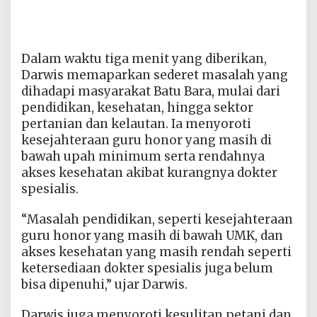
Dalam waktu tiga menit yang diberikan,
Darwis memaparkan sederet masalah yang
dihadapi masyarakat Batu Bara, mulai dari
pendidikan, kesehatan, hingga sektor
pertanian dan kelautan. Ia menyoroti
kesejahteraan guru honor yang masih di
bawah upah minimum serta rendahnya
akses kesehatan akibat kurangnya dokter
spesialis.
“Masalah pendidikan, seperti kesejahteraan
guru honor yang masih di bawah UMK, dan
akses kesehatan yang masih rendah seperti
ketersediaan dokter spesialis juga belum
bisa dipenuhi,” ujar Darwis.
Darwis juga menyoroti kesulitan petani dan