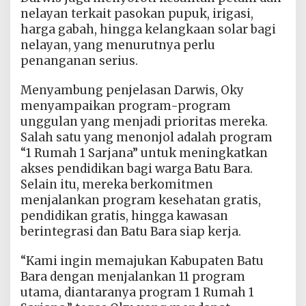
nelayan terkait pasokan pupuk, irigasi,
harga gabah, hingga kelangkaan solar bagi
nelayan, yang menurutnya perlu
penanganan serius.
Menyambung penjelasan Darwis, Oky
menyampaikan program-program
unggulan yang menjadi prioritas mereka.
Salah satu yang menonjol adalah program
“1 Rumah 1 Sarjana” untuk meningkatkan
akses pendidikan bagi warga Batu Bara.
Selain itu, mereka berkomitmen
menjalankan program kesehatan gratis,
pendidikan gratis, hingga kawasan
berintegrasi dan Batu Bara siap kerja.
“Kami ingin memajukan Kabupaten Batu
Bara dengan menjalankan 11 program
utama, diantaranya program 1 Rumah 1