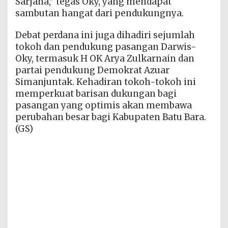
Sarjana,” tegas Oky, yang mendapat
sambutan hangat dari pendukungnya.
Debat perdana ini juga dihadiri sejumlah
tokoh dan pendukung pasangan Darwis-
Oky, termasuk H OK Arya Zulkarnain dan
partai pendukung Demokrat Azuar
Simanjuntak. Kehadiran tokoh-tokoh ini
memperkuat barisan dukungan bagi
pasangan yang optimis akan membawa
perubahan besar bagi Kabupaten Batu Bara.
(GS)