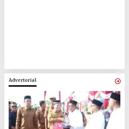
Advertorial