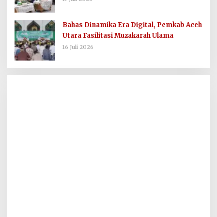
Bahas Dinamika Era Digital, Pemkab Aceh
Utara Fasilitasi Muzakarah Ulama
16 Juli 2026