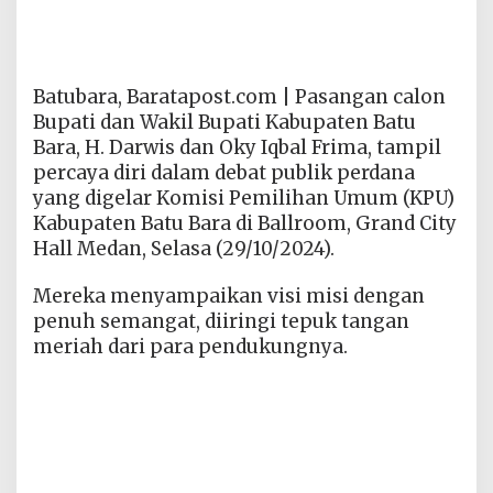
Batubara, Baratapost.com | Pasangan calon
Bupati dan Wakil Bupati Kabupaten Batu
Bara, H. Darwis dan Oky Iqbal Frima, tampil
percaya diri dalam debat publik perdana
yang digelar Komisi Pemilihan Umum (KPU)
Kabupaten Batu Bara di Ballroom, Grand City
Hall Medan, Selasa (29/10/2024).
Mereka menyampaikan visi misi dengan
penuh semangat, diiringi tepuk tangan
meriah dari para pendukungnya.