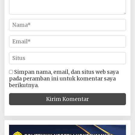
Simpan nama, email, dan situs web saya
pada peramban ini untuk komentar saya
berikutnya.