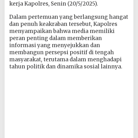
kerja Kapolres, Senin (20/5/2025).
Dalam pertemuan yang berlangsung hangat
dan penuh keakraban tersebut, Kapolres
menyampaikan bahwa media memiliki
peran penting dalam memberikan
informasi yang menyejukkan dan
membangun persepsi positif di tengah
masyarakat, terutama dalam menghadapi
tahun politik dan dinamika sosial lainnya.