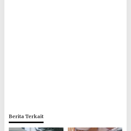
Berita Terkait