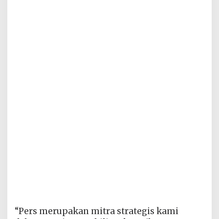
“Pers merupakan mitra strategis kami