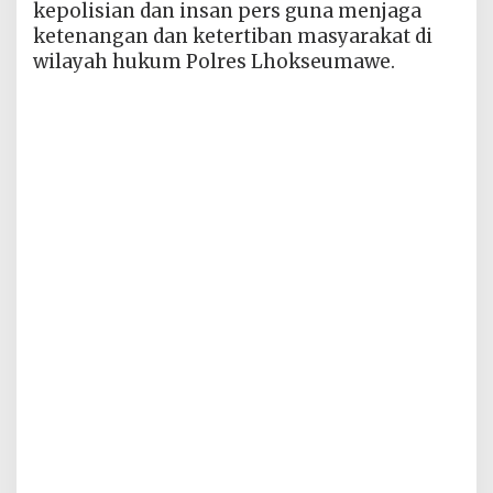
kepolisian dan insan pers guna menjaga
ketenangan dan ketertiban masyarakat di
wilayah hukum Polres Lhokseumawe.