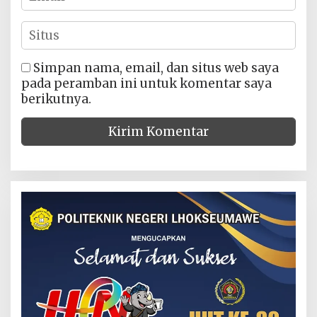
Simpan nama, email, dan situs web saya
pada peramban ini untuk komentar saya
berikutnya.