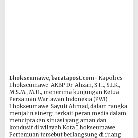
Lhokseumawe, baratapost.com-
Kapolres
Lhokseumawe, AKBP Dr. Ahzan, S.H., S.I.K.,
M.S.M., M.H., menerima kunjungan Ketua
Persatuan Wartawan Indonesia (PWI)
Lhokseumawe, Sayuti Ahmad, dalam rangka
menjalin sinergi terkait peran media dalam
menciptakan situasi yang aman dan
kondusif di wilayah Kota Lhokseumawe.
Pertemuan tersebut berlangsung di ruang