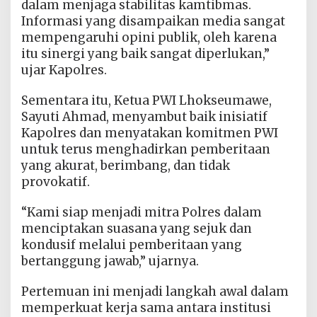
dalam menjaga stabilitas kamtibmas.
Informasi yang disampaikan media sangat
mempengaruhi opini publik, oleh karena
itu sinergi yang baik sangat diperlukan,”
ujar Kapolres.
Sementara itu, Ketua PWI Lhokseumawe,
Sayuti Ahmad, menyambut baik inisiatif
Kapolres dan menyatakan komitmen PWI
untuk terus menghadirkan pemberitaan
yang akurat, berimbang, dan tidak
provokatif.
“Kami siap menjadi mitra Polres dalam
menciptakan suasana yang sejuk dan
kondusif melalui pemberitaan yang
bertanggung jawab,” ujarnya.
Pertemuan ini menjadi langkah awal dalam
memperkuat kerja sama antara institusi