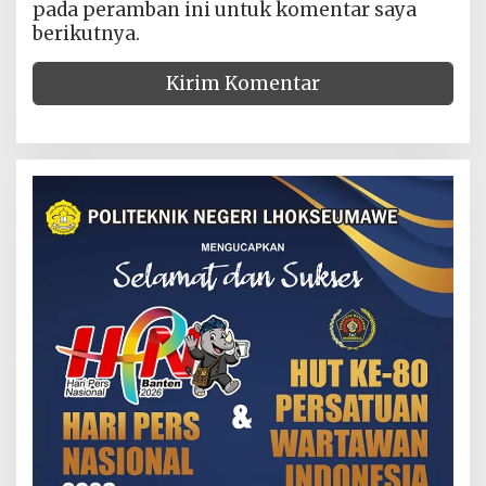
pada peramban ini untuk komentar saya
berikutnya.