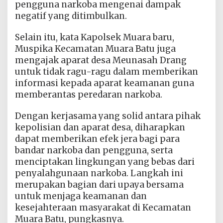
pengguna narkoba mengenai dampak
negatif yang ditimbulkan.
Selain itu, kata Kapolsek Muara baru,
Muspika Kecamatan Muara Batu juga
mengajak aparat desa Meunasah Drang
untuk tidak ragu-ragu dalam memberikan
informasi kepada aparat keamanan guna
memberantas peredaran narkoba.
Dengan kerjasama yang solid antara pihak
kepolisian dan aparat desa, diharapkan
dapat memberikan efek jera bagi para
bandar narkoba dan pengguna, serta
menciptakan lingkungan yang bebas dari
penyalahgunaan narkoba. Langkah ini
merupakan bagian dari upaya bersama
untuk menjaga keamanan dan
kesejahteraan masyarakat di Kecamatan
Muara Batu, pungkasnya.