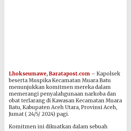
Lhokseumawe
,
Baratapost.com
–
Kapolsek
beserta Muspika Kecamatan Muara Batu
menunjukkan komitmen mereka dalam
memerangi penyalahgunaan narkoba dan
obat terlarang di Kawasan Kecamatan Muara
Batu, Kabupaten Aceh Utara, Provinsi Aceh,
Jumat ( 24/5/ 2024) pagi.
Komitmen ini dikuatkan dalam sebuah