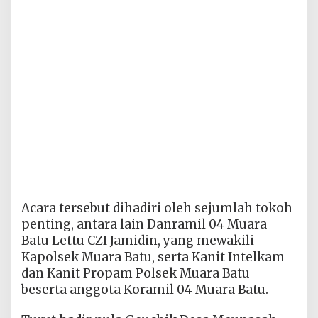
Acara tersebut dihadiri oleh sejumlah tokoh
penting, antara lain Danramil 04 Muara
Batu Lettu CZI Jamidin, yang mewakili
Kapolsek Muara Batu, serta Kanit Intelkam
dan Kanit Propam Polsek Muara Batu
beserta anggota Koramil 04 Muara Batu.