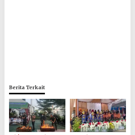
Berita Terkait