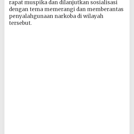
rapat muspika dan dilanjutkan sosialisasi
dengan tema memerangi dan memberantas
penyalahgunaan narkoba di wilayah
tersebut.