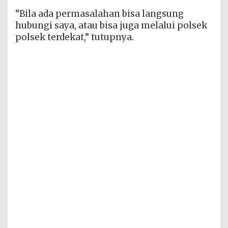
“Bila ada permasalahan bisa langsung
hubungi saya, atau bisa juga melalui polsek
polsek terdekat,” tutupnya.