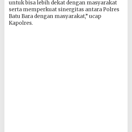
untuk bisa lebih dekat dengan masyarakat
serta memperkuat sinergitas antara Polres
Batu Bara dengan masyarakat,” ucap
Kapolres.