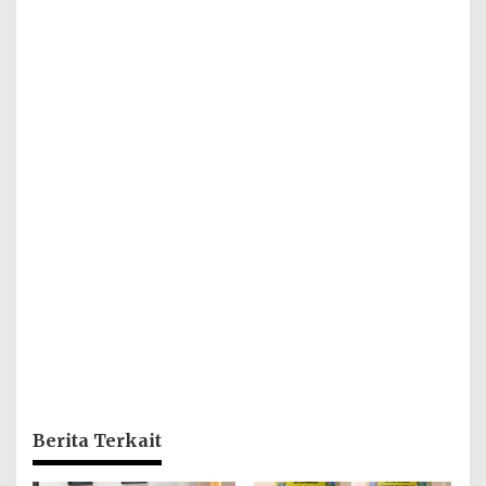
Berita Terkait