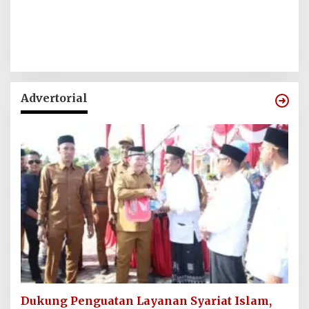
Advertorial
Dukung Penguatan Layanan Syariat Islam,