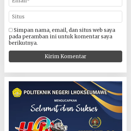
Simpan nama, email, dan situs web saya
pada peramban ini untuk komentar saya
berikutnya.