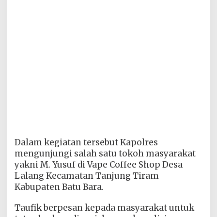
Dalam kegiatan tersebut Kapolres
mengunjungi salah satu tokoh masyarakat
yakni M. Yusuf di Vape Coffee Shop Desa
Lalang Kecamatan Tanjung Tiram
Kabupaten Batu Bara.
Taufik berpesan kepada masyarakat untuk