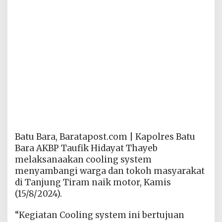
Batu Bara, Baratapost.com | Kapolres Batu
Bara AKBP Taufik Hidayat Thayeb
melaksanaakan cooling system
menyambangi warga dan tokoh masyarakat
di Tanjung Tiram naik motor, Kamis
(15/8/2024).
“Kegiatan Cooling system ini bertujuan