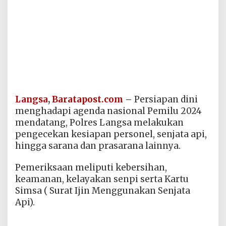
Langsa
,
Baratapost.com
–
Persiapan dini
menghadapi agenda nasional Pemilu 2024
mendatang, Polres Langsa melakukan
pengecekan kesiapan personel, senjata api,
hingga sarana dan prasarana lainnya.
Pemeriksaan meliputi kebersihan,
keamanan, kelayakan senpi serta Kartu
Simsa ( Surat Ijin Menggunakan Senjata
Api).