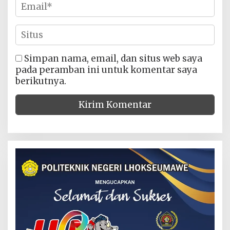
Simpan nama, email, dan situs web saya
pada peramban ini untuk komentar saya
berikutnya.