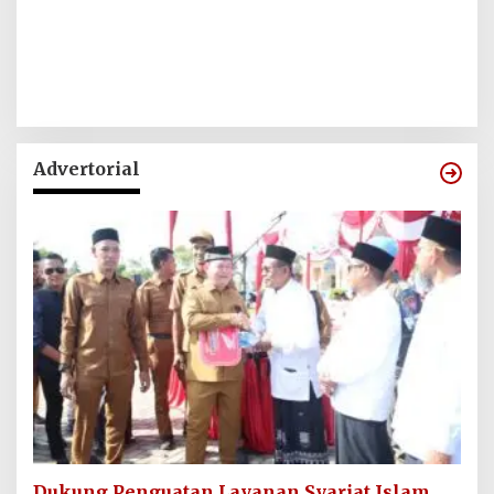
Advertorial
Dukung Penguatan Layanan Syariat Islam,