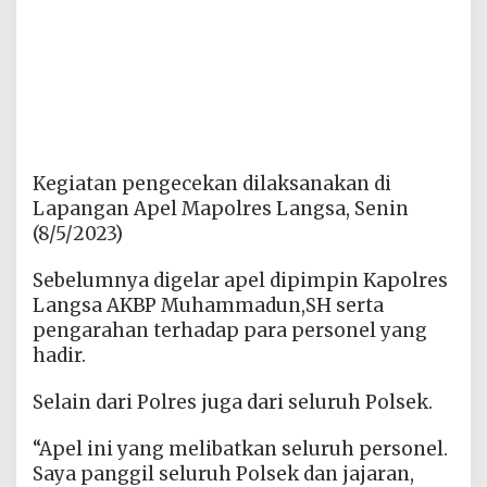
Kegiatan pengecekan dilaksanakan di
Lapangan Apel Mapolres Langsa, Senin
(8/5/2023)
Sebelumnya digelar apel dipimpin Kapolres
Langsa AKBP Muhammadun,SH serta
pengarahan terhadap para personel yang
hadir.
Selain dari Polres juga dari seluruh Polsek.
“Apel ini yang melibatkan seluruh personel.
Saya panggil seluruh Polsek dan jajaran,