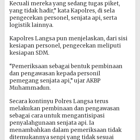
Kecuali mereka yang sedang tugas piket,
yang tidak hadir,” kata Kapolres, di sela
pengecekan personel, senjata api, serta
logistik lainnya.
Kapolres Langsa pun menjelaskan, dari sisi
kesiapan personel, pengecekan meliputi
kesiapan SDM.
“Pemeriksaan sebagai bentuk pembinaan
dan pengawasan kepada personil
pemegang senjata api,” ujar AKBP
Muhammadun.
Secara kontinyu Polres Langsa terus
melakukan pembinaan dan pengawasan
sebagai cara untuk mengantisipasi
penyalahgunaan senjata api. Ia
menambahkan dalam pemeriksaan tidak
ditemukannya senpi yang tidak sesuai