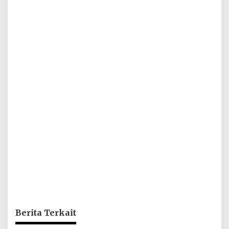
Berita Terkait