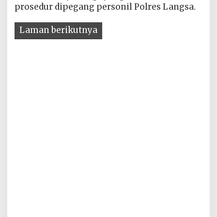
prosedur dipegang personil Polres Langsa.
Laman berikutnya