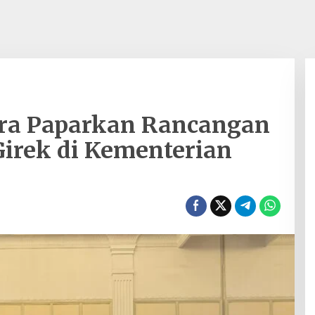
ara Paparkan Rancangan
irek di Kementerian