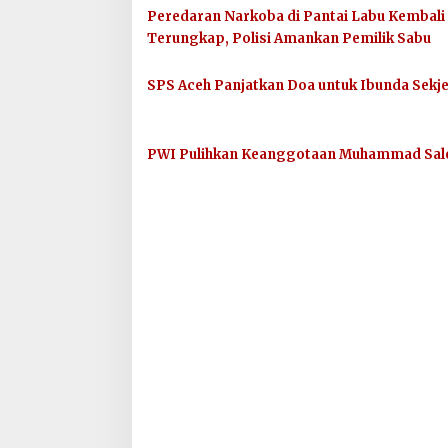
Peredaran Narkoba di Pantai Labu Kembali
Terungkap, Polisi Amankan Pemilik Sabu
SPS Aceh Panjatkan Doa untuk Ibunda Sekj
PWI Pulihkan Keanggotaan Muhammad Sal