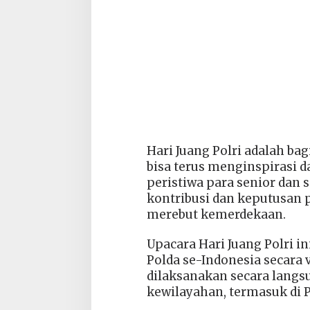
Hari Juang Polri adalah ba
bisa terus menginspirasi da
peristiwa para senior dan
kontribusi dan keputusan 
merebut kemerdekaan.
Upacara Hari Juang Polri in
Polda se-Indonesia secara v
dilaksanakan secara langsu
kewilayahan, termasuk di P