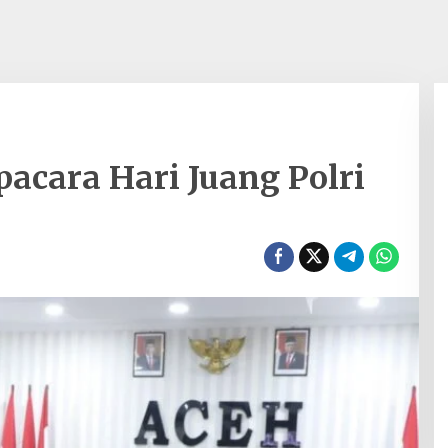
pacara Hari Juang Polri