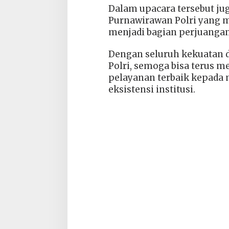
Dalam upacara tersebut ju
Purnawirawan Polri yang 
menjadi bagian perjuangan
Dengan seluruh kekuatan 
Polri, semoga bisa terus m
pelayanan terbaik kepada 
eksistensi institusi.