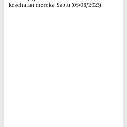
kesehatan mereka. Sabtu (05/08/2023)