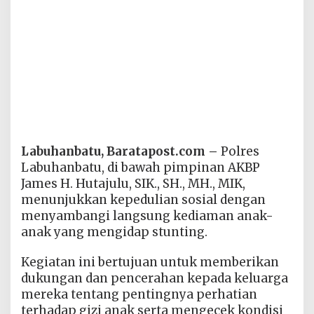
Labuhanbatu, Baratapost.com –
Polres
Labuhanbatu, di bawah pimpinan AKBP
James H. Hutajulu, SIK., SH., MH., MIK,
menunjukkan kepedulian sosial dengan
menyambangi langsung kediaman anak-
anak yang mengidap stunting.
Kegiatan ini bertujuan untuk memberikan
dukungan dan pencerahan kepada keluarga
mereka tentang pentingnya perhatian
terhadap gizi anak serta mengecek kondisi