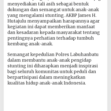
menyediakan tali asih sebagai bentuk
dukungan dan semangat untuk anak-anak
yang mengalami stunting. AKBP James H.
Hutajulu menyampaikan harapannya agar
kegiatan ini dapat memberikan manfaat
dan kesadaran kepada masyarakat tentang
pentingnya perhatian terhadap tumbuh
kembang anak-anak.
Semangat kepedulian Polres Labuhanbatu
dalam membantu anak-anak pengidap
stunting ini diharapkan menjadi inspirasi
bagi seluruh komunitas untuk peduli dan
berpartisipasi dalam meningkatkan
kualitas hidup anak-anak Indonesia.