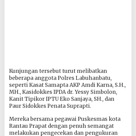
Kunjungan tersebut turut melibatkan
beberapa anggota Polres Labuhanbatu,
seperti Kasat Samapta AKP Amdi Karna, S.H.,
MH., Kasidokkes IPDA dr. Yessy Simbolon,
Kanit Tipikor IPTU Eko Sanjaya, SH., dan
Paur Sidokkes Penata Suprapti.
Mereka bersama pegawai Puskesmas kota
Rantau Prapat dengan penuh semangat
melakukan pengecekan dan pengukuran