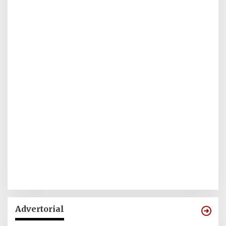
Advertorial