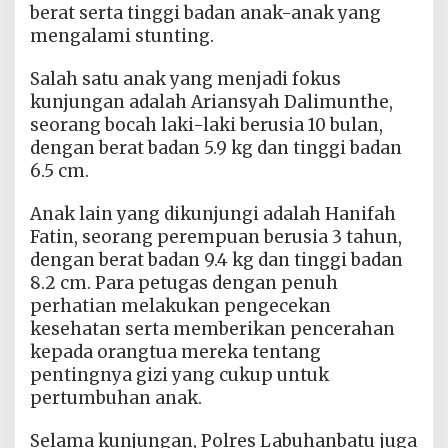
berat serta tinggi badan anak-anak yang
mengalami stunting.
Salah satu anak yang menjadi fokus
kunjungan adalah Ariansyah Dalimunthe,
seorang bocah laki-laki berusia 10 bulan,
dengan berat badan 5.9 kg dan tinggi badan
6.5 cm.
Anak lain yang dikunjungi adalah Hanifah
Fatin, seorang perempuan berusia 3 tahun,
dengan berat badan 9.4 kg dan tinggi badan
8.2 cm. Para petugas dengan penuh
perhatian melakukan pengecekan
kesehatan serta memberikan pencerahan
kepada orangtua mereka tentang
pentingnya gizi yang cukup untuk
pertumbuhan anak.
Selama kunjungan, Polres Labuhanbatu juga