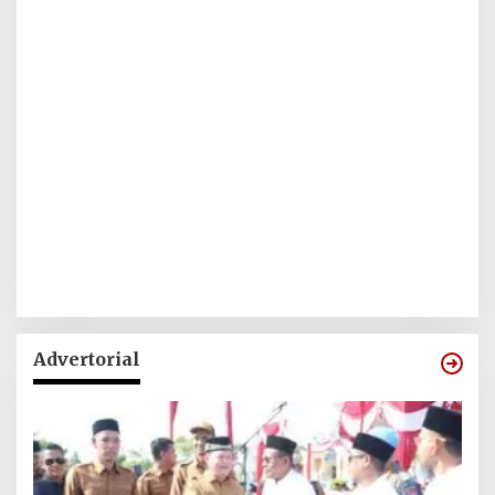
Advertorial