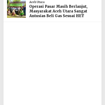
Aceh Utara
Operasi Pasar Masih Berlanjut,
Masyarakat Aceh Utara Sangat
Antusias Beli Gas Sesuai HET