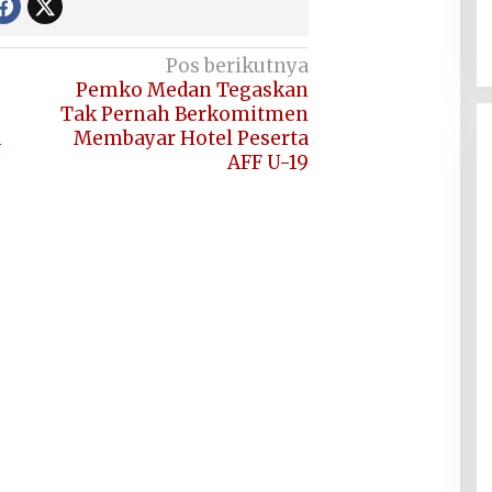
Pos berikutnya
Pemko Medan Tegaskan
Tak Pernah Berkomitmen
h
Membayar Hotel Peserta
AFF U-19