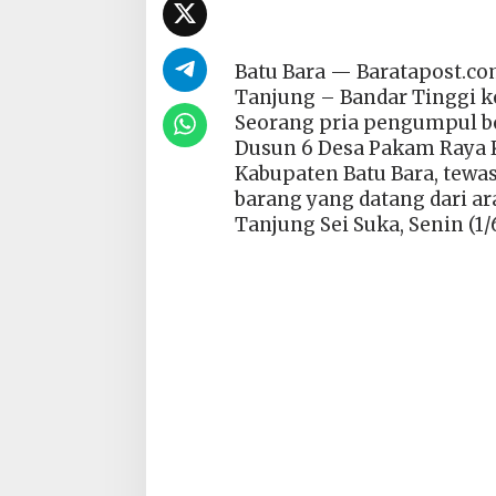
Batu Bara — Baratapost.com
Tanjung – Bandar Tinggi k
Seorang pria pengumpul bot
Dusun 6 Desa Pakam Raya
Kabupaten Batu Bara, tewas
barang yang datang dari a
Tanjung Sei Suka, Senin (1/