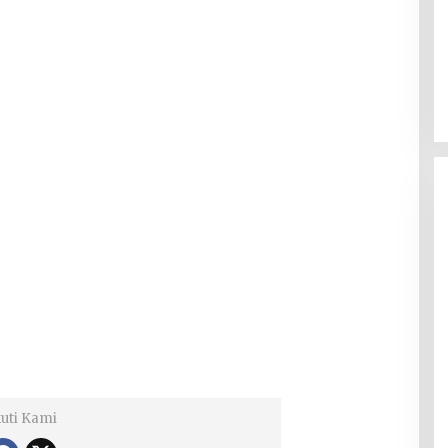
kuti Kami