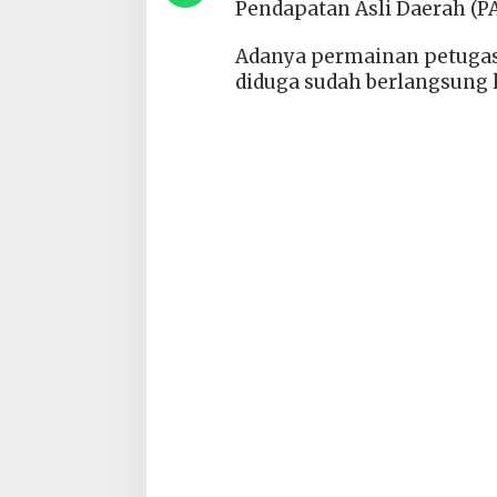
Pendapatan Asli Daerah (P
Adanya permainan petugas
diduga sudah berlangsung 