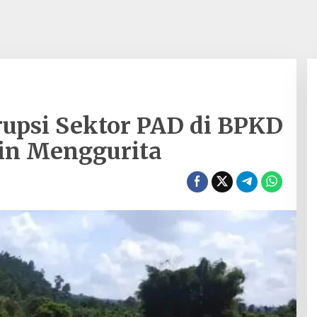
upsi Sektor PAD di BPKD
in Menggurita