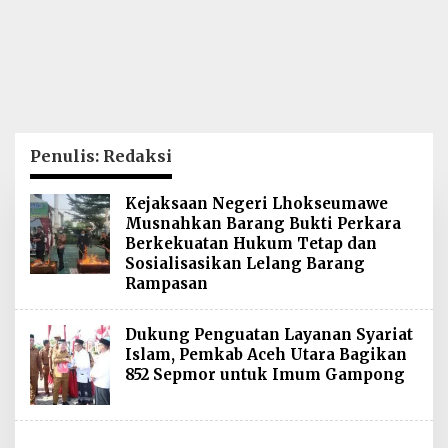
Penulis:
Redaksi
Kejaksaan Negeri Lhokseumawe
Musnahkan Barang Bukti Perkara
Berkekuatan Hukum Tetap dan
Sosialisasikan Lelang Barang
Rampasan
Dukung Penguatan Layanan Syariat
Islam, Pemkab Aceh Utara Bagikan
852 Sepmor untuk Imum Gampong