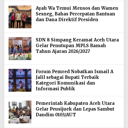
Ayah Wa Temui Mensos dan Wamen
Sesneg, Bahas Percepatan Bantuan
dan Dana Direktif Presiden
SDN 8 Simpang Keramat Aceh Utara
Gelar Penutupan MPLS Ramah
Tahun Ajaran 2026/2027
Forum Pemred Nobatkan Ismail A
Jalil sebagai Bupati Terbaik
Kategori Komunikasi dan
Informasi Publik
Pemerintah Kabupaten Aceh Utara
Gelar Peusijuek dan Lepas Sambut
Dandim 0103/AUT