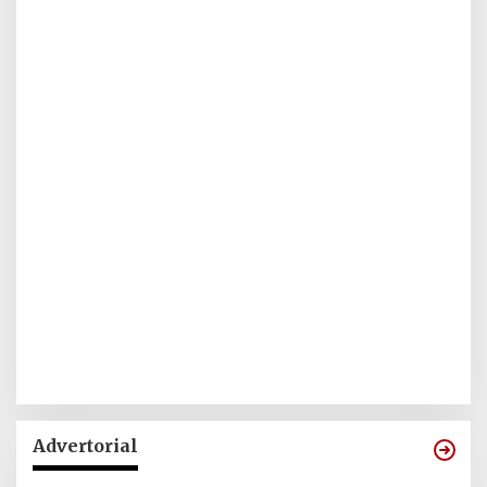
Advertorial