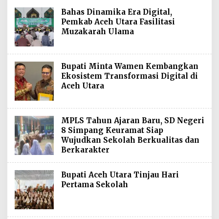
Bahas Dinamika Era Digital,
Pemkab Aceh Utara Fasilitasi
Muzakarah Ulama
Bupati Minta Wamen Kembangkan
Ekosistem Transformasi Digital di
Aceh Utara
MPLS Tahun Ajaran Baru, SD Negeri
8 Simpang Keuramat Siap
Wujudkan Sekolah Berkualitas dan
Berkarakter
Bupati Aceh Utara Tinjau Hari
Pertama Sekolah