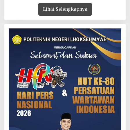
Lihat Selengkapnya