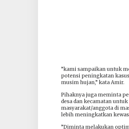
”kami sampaikan untuk m
potensi peningkatan kasus
musim hujan,” kata Amir.
Pihaknya juga meminta pe
desa dan kecamatan untuk
masyarakat/anggota di mas
lebih meningkatkan kewas
”Diminta melakukan optim