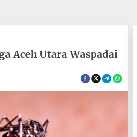
ga Aceh Utara Waspadai