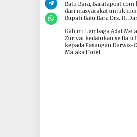
Batu Bara, Baratapost.com
dari masyarakat untuk me
Bupati Batu Bara Drs. H. Dar
Kali ini Lembaga Adat Mel
Zuriyat kedatukan se Batu
kepada Pasangan Darwis-Ok
Malaka Hotel.