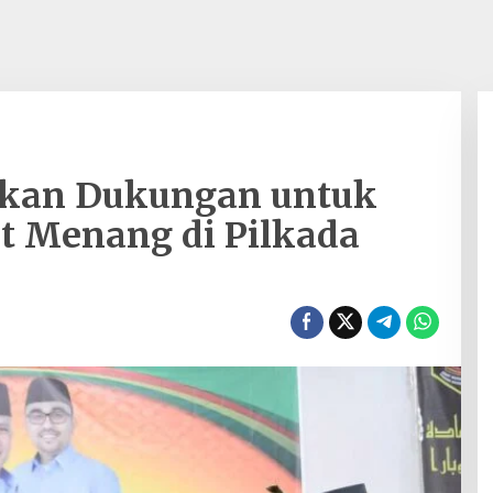
ikan Dukungan untuk
t Menang di Pilkada