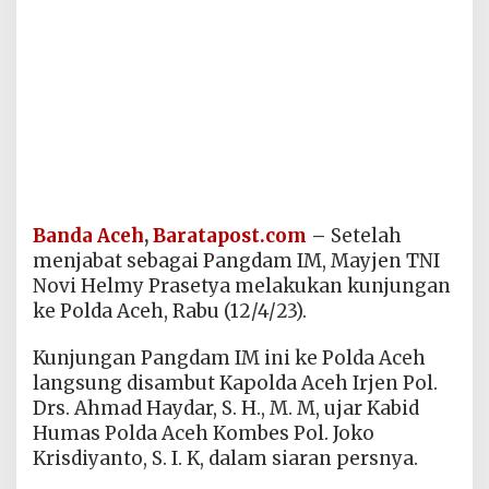
Banda Aceh
,
Baratapost.com
–
Setelah
menjabat sebagai Pangdam IM, Mayjen TNI
Novi Helmy Prasetya melakukan kunjungan
ke Polda Aceh, Rabu (12/4/23).
Kunjungan Pangdam IM ini ke Polda Aceh
langsung disambut Kapolda Aceh Irjen Pol.
Drs. Ahmad Haydar, S. H., M. M, ujar Kabid
Humas Polda Aceh Kombes Pol. Joko
Krisdiyanto, S. I. K, dalam siaran persnya.