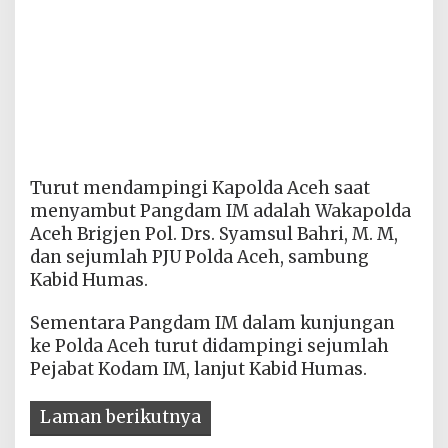
Turut mendampingi Kapolda Aceh saat
menyambut Pangdam IM adalah Wakapolda
Aceh Brigjen Pol. Drs. Syamsul Bahri, M. M,
dan sejumlah PJU Polda Aceh, sambung
Kabid Humas.
Sementara Pangdam IM dalam kunjungan
ke Polda Aceh turut didampingi sejumlah
Pejabat Kodam IM, lanjut Kabid Humas.
Laman berikutnya