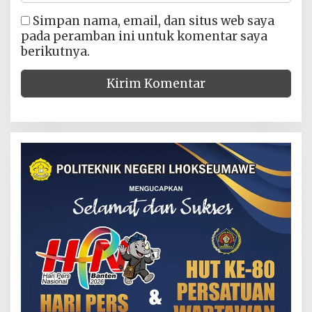
Simpan nama, email, dan situs web saya
pada peramban ini untuk komentar saya
berikutnya.