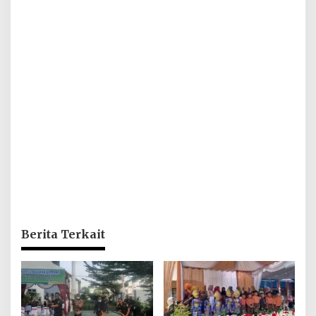
Berita Terkait