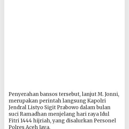
Penyerahan bansos tersebut, lanjut M. Jonni,
merupakan perintah langsung Kapolri
Jendral Listyo Sigit Prabowo dalam bulan
suci Ramadhan menjelang hari raya Idul
Fitri 1444 hijriah, yang disalurkan Personel
Polres Aceh Jaya.