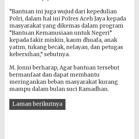
“Bantuan ini juga wujud dari kepedulian
Polri, dalam hal ini Polres Aceh Jaya kepada
masyarakat yang dikemas dalam program
“Bantuan Kemanusiaan untuk Negeri”
kepada fakir miskin, kaum dhuafa, anak
yatim, tukang becak, nelayan, dan petugas
kebersihan,” sebutnya.
M. Jonni berharap, Agar bantuan tersebut
bermanfaat dan dapat membantu
meringankan beban masyarakat kurang
mampu dalam bulan suci Ramadhan.
Laman berikutnya