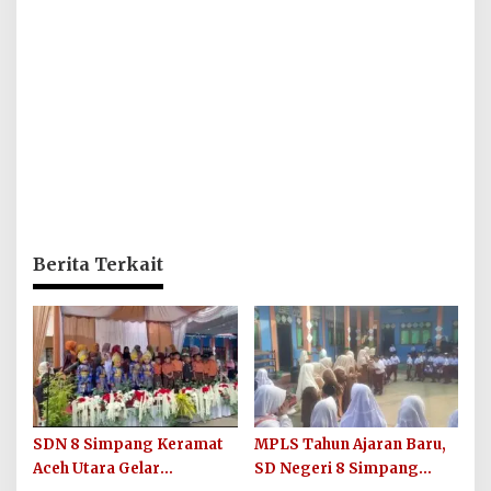
Berita Terkait
SDN 8 Simpang Keramat
MPLS Tahun Ajaran Baru,
Aceh Utara Gelar
SD Negeri 8 Simpang