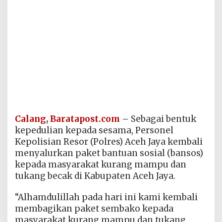
Calang
,
Baratapost.com
–
Sebagai bentuk
kepedulian kepada sesama, Personel
Kepolisian Resor (Polres) Aceh Jaya kembali
menyalurkan paket bantuan sosial (bansos)
kepada masyarakat kurang mampu dan
tukang becak di Kabupaten Aceh Jaya.
“Alhamdulillah pada hari ini kami kembali
membagikan paket sembako kepada
masyarakat kurang mampu dan tukang