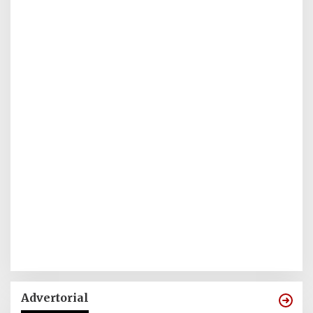
Advertorial