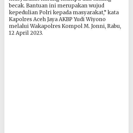
becak. Bantuan ini merupakan wujud
kepedulian Polri kepada masyarakat,” kata
Kapolres Aceh Jaya AKBP Yudi Wiyono
melalui Wakapolres Kompol M. Jonni, Rabu,
12 April 2023.