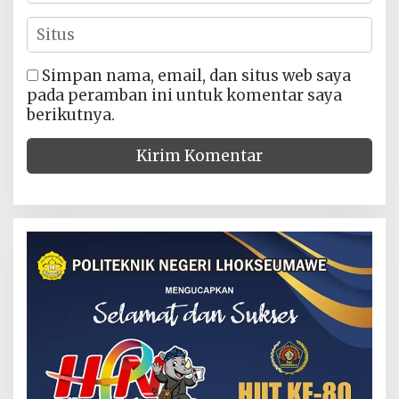
Simpan nama, email, dan situs web saya
pada peramban ini untuk komentar saya
berikutnya.