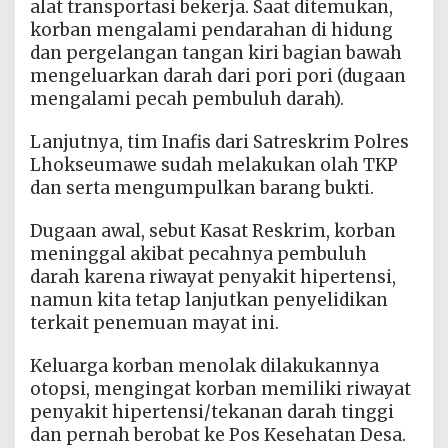
alat transportasi bekerja. Saat ditemukan,
korban mengalami pendarahan di hidung
dan pergelangan tangan kiri bagian bawah
mengeluarkan darah dari pori pori (dugaan
mengalami pecah pembuluh darah).
Lanjutnya, tim Inafis dari Satreskrim Polres
Lhokseumawe sudah melakukan olah TKP
dan serta mengumpulkan barang bukti.
Dugaan awal, sebut Kasat Reskrim, korban
meninggal akibat pecahnya pembuluh
darah karena riwayat penyakit hipertensi,
namun kita tetap lanjutkan penyelidikan
terkait penemuan mayat ini.
Keluarga korban menolak dilakukannya
otopsi, mengingat korban memiliki riwayat
penyakit hipertensi/tekanan darah tinggi
dan pernah berobat ke Pos Kesehatan Desa.