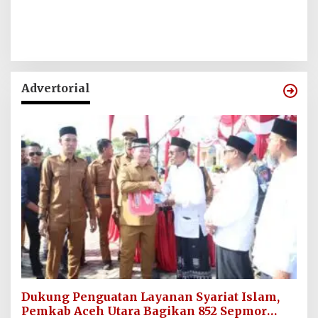
Advertorial
Dukung Penguatan Layanan Syariat Islam,
Pemkab Aceh Utara Bagikan 852 Sepmor