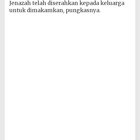
Jenazah telah diserahkan kepada keluarga
untuk dimakamkan, pungkasnya.