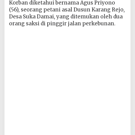
Korban diketahui bernama Agus Priyono
(56), seorang petani asal Dusun Karang Rejo,
Desa Suka Damai, yang ditemukan oleh dua
orang saksi di pinggir jalan perkebunan.