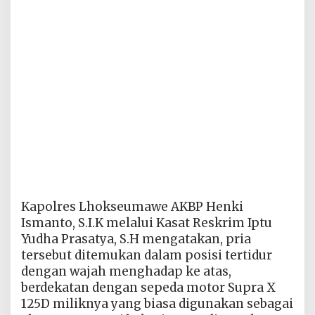
Kapolres Lhokseumawe AKBP Henki
Ismanto, S.I.K melalui Kasat Reskrim Iptu
Yudha Prasatya, S.H mengatakan, pria
tersebut ditemukan dalam posisi tertidur
dengan wajah menghadap ke atas,
berdekatan dengan sepeda motor Supra X
125D miliknya yang biasa digunakan sebagai