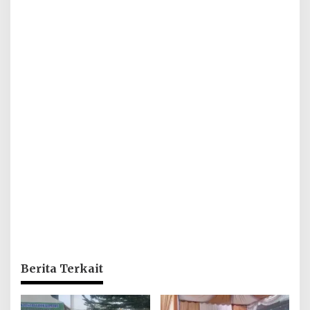
Berita Terkait