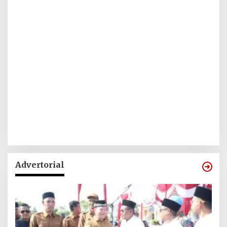
Advertorial