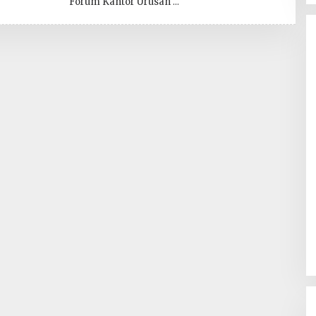
Forum Kantor Urusan