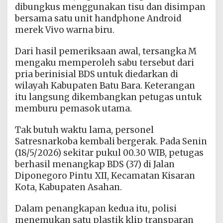
dibungkus menggunakan tisu dan disimpan
bersama satu unit handphone Android
merek Vivo warna biru.
Dari hasil pemeriksaan awal, tersangka M
mengaku memperoleh sabu tersebut dari
pria berinisial BDS untuk diedarkan di
wilayah Kabupaten Batu Bara. Keterangan
itu langsung dikembangkan petugas untuk
memburu pemasok utama.
Tak butuh waktu lama, personel
Satresnarkoba kembali bergerak. Pada Senin
(18/5/2026) sekitar pukul 00.30 WIB, petugas
berhasil menangkap BDS (37) di Jalan
Diponegoro Pintu XII, Kecamatan Kisaran
Kota, Kabupaten Asahan.
Dalam penangkapan kedua itu, polisi
menemukan satu plastik klip transparan