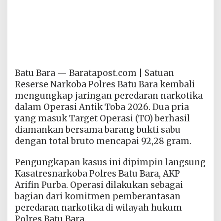
Batu Bara — Baratapost.com | Satuan
Reserse Narkoba Polres Batu Bara kembali
mengungkap jaringan peredaran narkotika
dalam Operasi Antik Toba 2026. Dua pria
yang masuk Target Operasi (TO) berhasil
diamankan bersama barang bukti sabu
dengan total bruto mencapai 92,28 gram.
Pengungkapan kasus ini dipimpin langsung
Kasatresnarkoba Polres Batu Bara, AKP
Arifin Purba. Operasi dilakukan sebagai
bagian dari komitmen pemberantasan
peredaran narkotika di wilayah hukum
Polres Batu Bara.