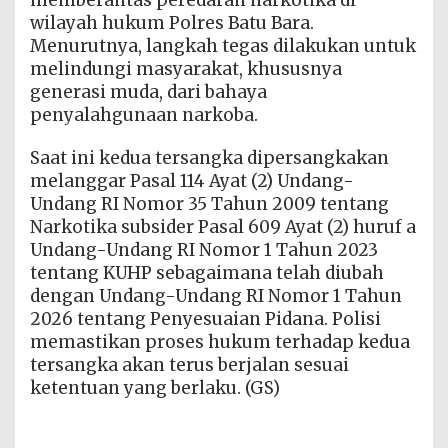
memberantas peredaran narkotika di
wilayah hukum Polres Batu Bara.
Menurutnya, langkah tegas dilakukan untuk
melindungi masyarakat, khususnya
generasi muda, dari bahaya
penyalahgunaan narkoba.
Saat ini kedua tersangka dipersangkakan
melanggar Pasal 114 Ayat (2) Undang-
Undang RI Nomor 35 Tahun 2009 tentang
Narkotika subsider Pasal 609 Ayat (2) huruf a
Undang-Undang RI Nomor 1 Tahun 2023
tentang KUHP sebagaimana telah diubah
dengan Undang-Undang RI Nomor 1 Tahun
2026 tentang Penyesuaian Pidana. Polisi
memastikan proses hukum terhadap kedua
tersangka akan terus berjalan sesuai
ketentuan yang berlaku. (GS)