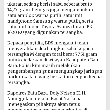
ukuran sedang berisi sabu seberat bruto
14,77 gram. Petugas juga mengamankan
satu amplop warna putih, satu unit
handphone Samsung warna putih, serta
satu unit mobil Toyota Avanza hitam BK
1620 KU yang digunakan tersangka.
Kepada penyidik, BDS mengakui telah
menyerahkan dua bungkus sabu kepada
tersangka M dengan total berat 77,51 gram
untuk diedarkan di wilayah Kabupaten Batu
Bara. Polisi kini masih melakukan
pengembangan guna mengungkap jaringan
narkotika lain yang berkaitan dengan kedua
tersangka.
Kapolres Batu Bara, Doly Nelson H. H.
Nainggolan melalui Kasat Narkoba
menegaskan pihaknya akan terus