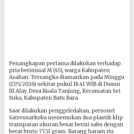
Penangkapan pertama dilakukan terhadap
pria berinisial M (45), warga Kabupaten
Asahan. Tersangka diamankan pada Minggu
(17/5/2026) sekitar pukul 18.41 WIB di Dusun
III Alay, Desa Kuala Tanjung, Kecamatan Sei
Suka, Kabupaten Batu Bara.
Saat dilakukan penggeledahan, personel
Satresnarkoba menemukan dua plastik klip
transparan ukuran besar berisi sabu dengan
berat bruto 77,51 gram. Barang haram itu