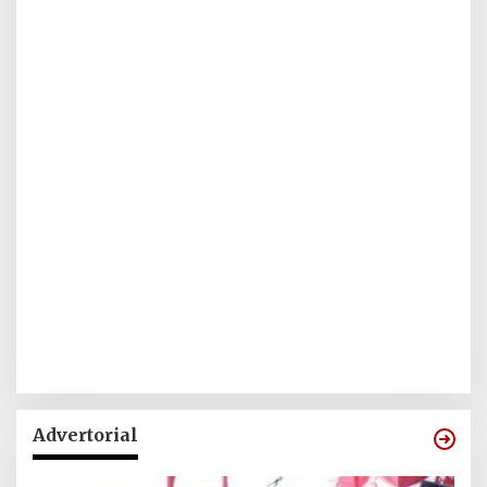
Advertorial