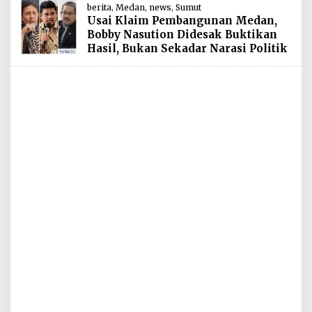
berita
,
Medan
,
news
,
Sumut
Usai Klaim Pembangunan Medan,
Bobby Nasution Didesak Buktikan
Hasil, Bukan Sekadar Narasi Politik