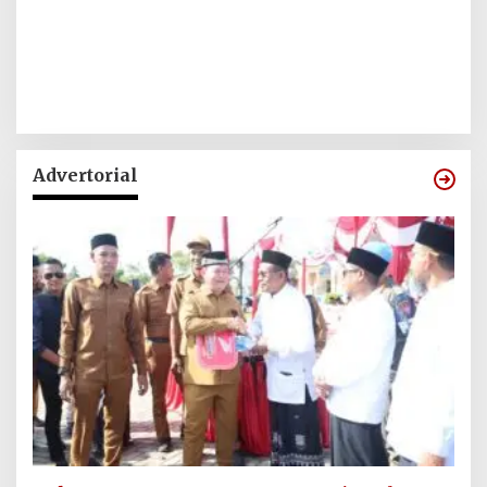
Advertorial