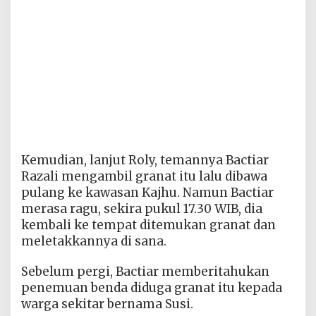
Kemudian, lanjut Roly, temannya Bactiar
Razali mengambil granat itu lalu dibawa
pulang ke kawasan Kajhu. Namun Bactiar
merasa ragu, sekira pukul 17.30 WIB, dia
kembali ke tempat ditemukan granat dan
meletakkannya di sana.
Sebelum pergi, Bactiar memberitahukan
penemuan benda diduga granat itu kepada
warga sekitar bernama Susi.