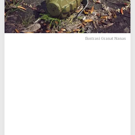
Ilustrasi Granat Nanas