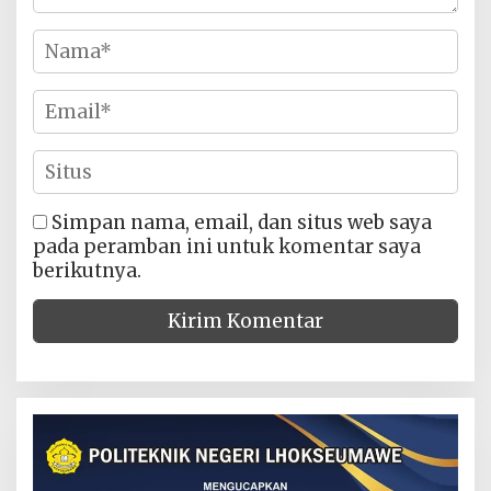
Simpan nama, email, dan situs web saya
pada peramban ini untuk komentar saya
berikutnya.