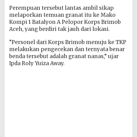
Perempuan tersebut lantas ambil sikap
melaporkan temuan granat itu ke Mako
Kompi 1 Batalyon A Pelopor Korps Brimob
Aceh, yang berdiri tak jauh dari lokasi.
“Personel dari Korps Brimob menuju ke TKP
melakukan pengecekan dan ternyata benar
benda tersebut adalah granat nanas,” ujar
Ipda Roly Yuiza Away.