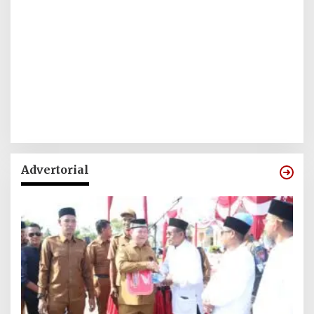
Advertorial