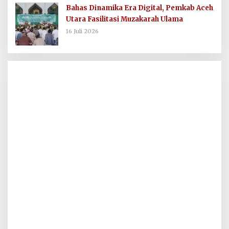
Bahas Dinamika Era Digital, Pemkab Aceh
Utara Fasilitasi Muzakarah Ulama
16 Juli 2026