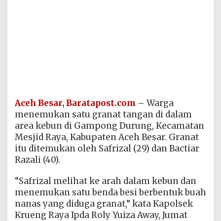
Aceh Besar
,
Baratapost.com
–
Warga
menemukan satu granat tangan di dalam
area kebun di Gampong Durung, Kecamatan
Mesjid Raya, Kabupaten Aceh Besar. Granat
itu ditemukan oleh Safrizal (29) dan Bactiar
Razali (40).
“Safrizal melihat ke arah dalam kebun dan
menemukan satu benda besi berbentuk buah
nanas yang diduga granat,” kata Kapolsek
Krueng Raya Ipda Roly Yuiza Away, Jumat