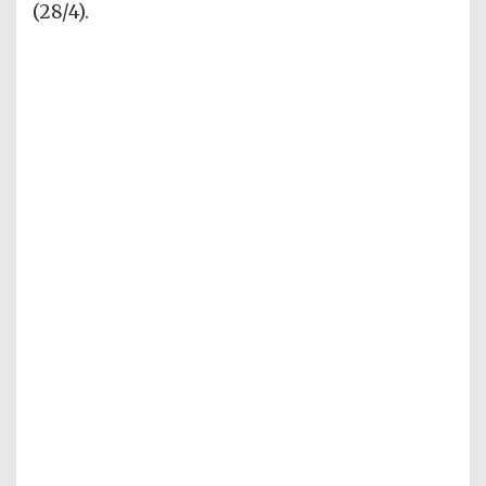
(28/4).