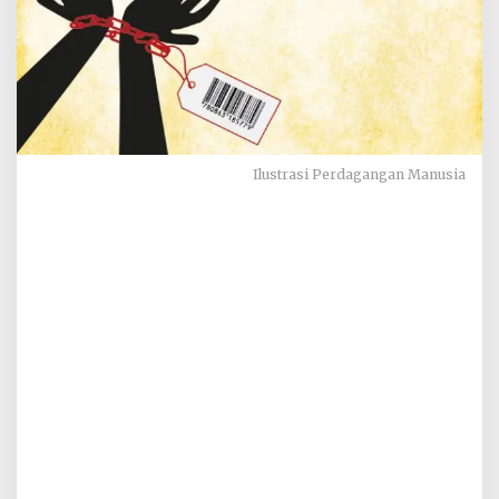
Ilustrasi Perdagangan Manusia