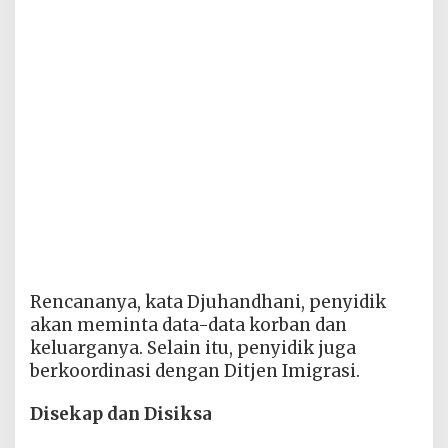
Rencananya, kata Djuhandhani, penyidik
akan meminta data-data korban dan
keluarganya. Selain itu, penyidik juga
berkoordinasi dengan Ditjen Imigrasi.
Disekap dan Disiksa