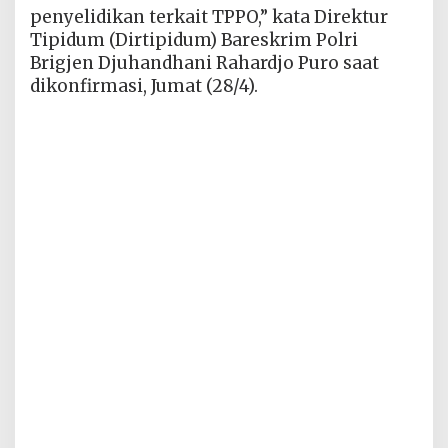
penyelidikan terkait TPPO,” kata Direktur
Tipidum (Dirtipidum) Bareskrim Polri
Brigjen Djuhandhani Rahardjo Puro saat
dikonfirmasi, Jumat (28/4).