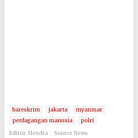
bareskrim
jakarta
myanmar
perdagangan manusia
polri
Editor: Hendra
Source News