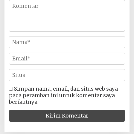
Simpan nama, email, dan situs web saya
pada peramban ini untuk komentar saya
berikutnya.