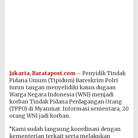
Jakarta
,
Baratapost.com
–
Penyidik Tindak
Pidana Umum (Tipidum) Bareskrim Polri
turun tangan menyelidiki kasus dugaan
Warga Negara Indonesia (WNI) menjadi
korban Tindak Pidana Perdagangan Orang
(TPPO) di Myanmar. Informasi sementara, 20
orang WNI jadi korban.
“Kami sudah langsung koordinasi dengan
kementerian terkait serta melakukan