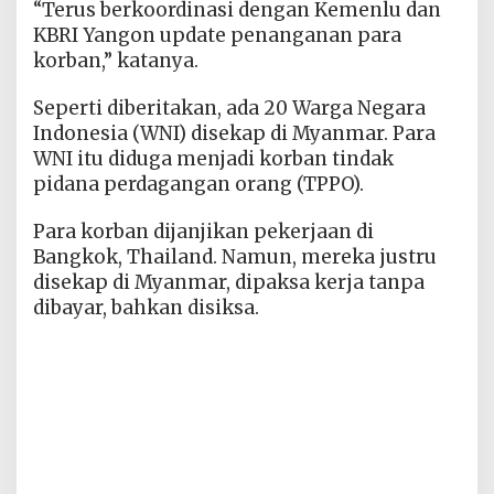
“Terus berkoordinasi dengan Kemenlu dan
KBRI Yangon update penanganan para
korban,” katanya.
Seperti diberitakan, ada 20 Warga Negara
Indonesia (WNI) disekap di Myanmar. Para
WNI itu diduga menjadi korban tindak
pidana perdagangan orang (TPPO).
Para korban dijanjikan pekerjaan di
Bangkok, Thailand. Namun, mereka justru
disekap di Myanmar, dipaksa kerja tanpa
dibayar, bahkan disiksa.