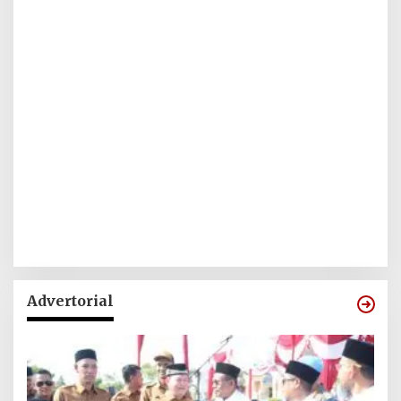
Advertorial