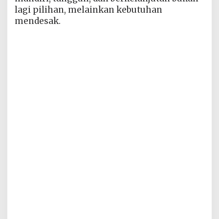
lagi pilihan, melainkan kebutuhan
mendesak.