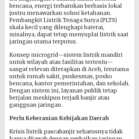
bencana, energi terbarukan berbasis lokal
justru menawarkan solusi ketahanan.
Pembangkit Listrik Tenaga Surya (PLTS)
skala kecil yang dilengkapi baterai,
misalnya, dapat tetap menyuplai listrik saat
jaringan utama terputus.
Konsep microgrid—sistem listrik mandiri
untuk wilayah atau fasilitas tertentu—
sangat relevan diterapkan di Aceh, terutama
untuk rumah sakit, puskesmas, posko
bencana, kantor pemerintahan, dan sekolah.
Dengan sistem ini, layanan publik tetap
berjalan meskipun terjadi banjir atau
gangguan jaringan.
Perlu Keberanian Kebijakan Daerah
Krisis listrik pascabanjir seharusnya tidak
hanya dijawab dengan perbaikan jaringan