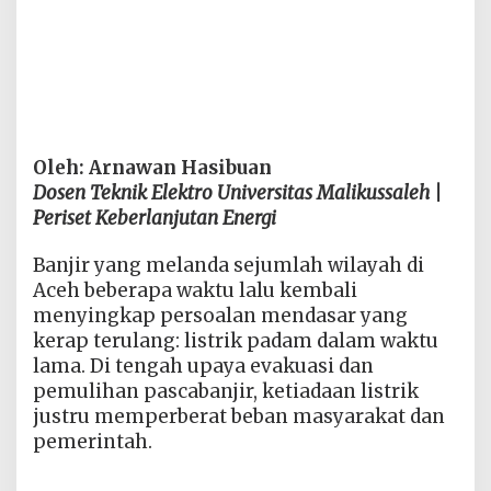
Oleh: Arnawan Hasibuan
Dosen Teknik Elektro Universitas Malikussaleh |
Periset Keberlanjutan Energi
Banjir yang melanda sejumlah wilayah di
Aceh beberapa waktu lalu kembali
menyingkap persoalan mendasar yang
kerap terulang: listrik padam dalam waktu
lama. Di tengah upaya evakuasi dan
pemulihan pascabanjir, ketiadaan listrik
justru memperberat beban masyarakat dan
pemerintah.