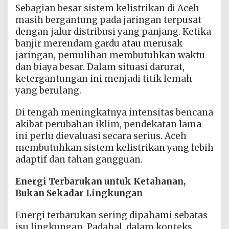
Sebagian besar sistem kelistrikan di Aceh
masih bergantung pada jaringan terpusat
dengan jalur distribusi yang panjang. Ketika
banjir merendam gardu atau merusak
jaringan, pemulihan membutuhkan waktu
dan biaya besar. Dalam situasi darurat,
ketergantungan ini menjadi titik lemah
yang berulang.
Di tengah meningkatnya intensitas bencana
akibat perubahan iklim, pendekatan lama
ini perlu dievaluasi secara serius. Aceh
membutuhkan sistem kelistrikan yang lebih
adaptif dan tahan gangguan.
Energi Terbarukan untuk Ketahanan,
Bukan Sekadar Lingkungan
Energi terbarukan sering dipahami sebatas
isu lingkungan. Padahal, dalam konteks