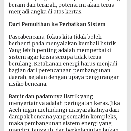
berani dan terarah, potensi ini akan terus
menjadi angka di atas kertas.
Dari Pemulihan ke Perbaikan Sistem
Pascabencana, fokus kita tidak boleh
berhenti pada menyalakan kembali listrik.
Yang lebih penting adalah memperbaiki
sistem agar krisis serupa tidak terus
berulang. Ketahanan energi harus menjadi
bagian dari perencanaan pembangunan
daerah, sejalan dengan upaya pengurangan
risiko bencana.
Banjir dan padamnya listrik yang
menyertainya adalah peringatan keras. Jika
Aceh ingin melindungi masyarakatnya dari
dampak bencana yang semakin kompleks,
maka pembangunan sistem energi yang
mandiri, tangguh, dan berkelanjutan bukan