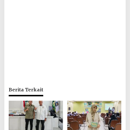
Berita Terkait