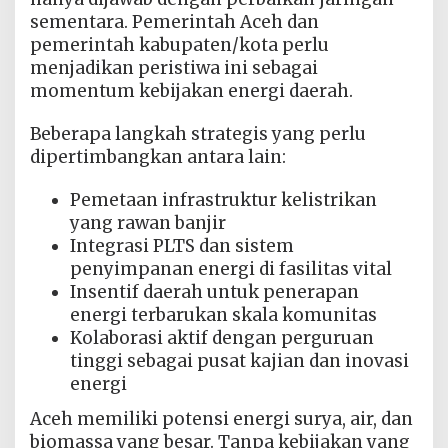
sementara. Pemerintah Aceh dan
pemerintah kabupaten/kota perlu
menjadikan peristiwa ini sebagai
momentum kebijakan energi daerah.
Beberapa langkah strategis yang perlu
dipertimbangkan antara lain:
Pemetaan infrastruktur kelistrikan
yang rawan banjir
Integrasi PLTS dan sistem
penyimpanan energi di fasilitas vital
Insentif daerah untuk penerapan
energi terbarukan skala komunitas
Kolaborasi aktif dengan perguruan
tinggi sebagai pusat kajian dan inovasi
energi
Aceh memiliki potensi energi surya, air, dan
biomassa yang besar. Tanpa kebijakan yang