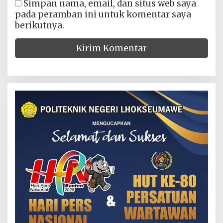
Simpan nama, email, dan situs web saya
pada peramban ini untuk komentar saya
berikutnya.