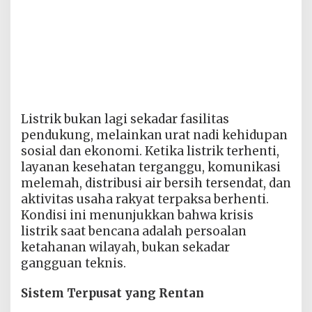
Listrik bukan lagi sekadar fasilitas
pendukung, melainkan urat nadi kehidupan
sosial dan ekonomi. Ketika listrik terhenti,
layanan kesehatan terganggu, komunikasi
melemah, distribusi air bersih tersendat, dan
aktivitas usaha rakyat terpaksa berhenti.
Kondisi ini menunjukkan bahwa krisis
listrik saat bencana adalah persoalan
ketahanan wilayah, bukan sekadar
gangguan teknis.
Sistem Terpusat yang Rentan