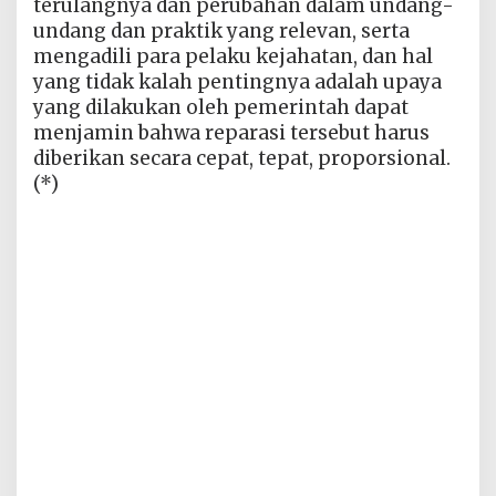
terulangnya dan perubahan dalam undang-
undang dan praktik yang relevan, serta
mengadili para pelaku kejahatan, dan hal
yang tidak kalah pentingnya adalah upaya
yang dilakukan oleh pemerintah dapat
menjamin bahwa reparasi tersebut harus
diberikan secara cepat, tepat, proporsional.
(*)