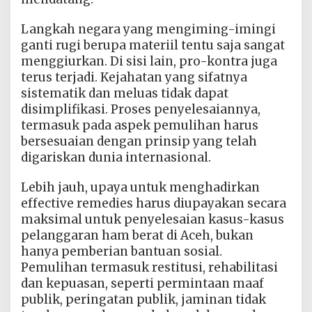
Langkah negara yang mengiming-imingi
ganti rugi berupa materiil tentu saja sangat
menggiurkan. Di sisi lain, pro-kontra juga
terus terjadi. Kejahatan yang sifatnya
sistematik dan meluas tidak dapat
disimplifikasi. Proses penyelesaiannya,
termasuk pada aspek pemulihan harus
bersesuaian dengan prinsip yang telah
digariskan dunia internasional.
Lebih jauh, upaya untuk menghadirkan
effective remedies harus diupayakan secara
maksimal untuk penyelesaian kasus-kasus
pelanggaran ham berat di Aceh, bukan
hanya pemberian bantuan sosial.
Pemulihan termasuk restitusi, rehabilitasi
dan kepuasan, seperti permintaan maaf
publik, peringatan publik, jaminan tidak