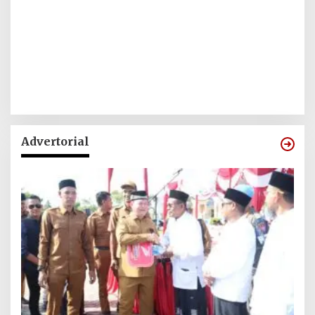
Advertorial