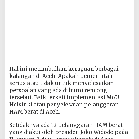
Hal ini menimbulkan keraguan berbagai
kalangan di Aceh, Apakah pemerintah
serius atau tidak untuk menyelesaikan
persoalan yang ada di bumi rencong
tersebut. Baik terkait implementasi MoU
Helsinki atau penyelesaian pelanggaran
HAM berat di Aceh.
Setidaknya ada 12 pelanggaran HAM berat
yang diakui oleh presiden Joko Widodo pada