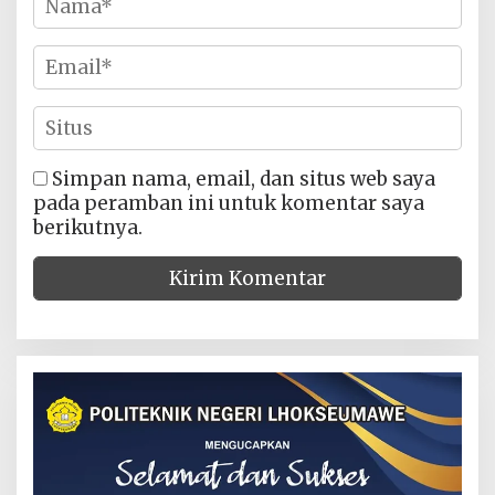
Simpan nama, email, dan situs web saya
pada peramban ini untuk komentar saya
berikutnya.