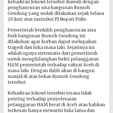
kehadiran Jokowi tersebut diawali dengan
penghancuran sisa bangunan Rumoh
Geudong yang sudah dilakukan sejak Selasa
20 Juni atas instruksi PJ Bupati Pidie.
Pemerintah berdalih penghancuran sisa
fisik bangunan Rumoh Geudong ini
dilakukan agar korban dapat melupakan
tragedi dan luka masa lalu. Sejatinya ini
adalah upaya sistematis dari pemerintah
untuk menghilangkan bukti pelanggaran
HAM pemerintah terhadap rakyat Aceh di
masa lalu. Dengan dalih akan di bangun
masjid di atas bekas Rumoh Geudong
tersebut.
Kehadiran Jokowi tersebut terasa tidak
penting terhadap penyelesaian
pelanggaran HAM berat di Aceh atau bahkan
terkesan hanya mewarisi luka lama dan