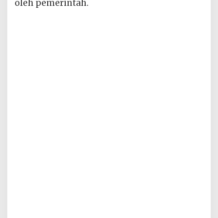
oleh pemerintah.