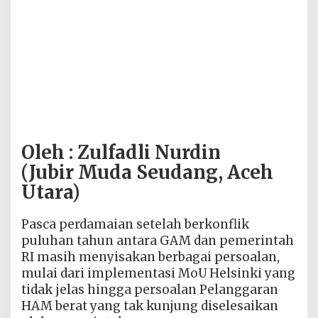
Oleh : Zulfadli Nurdin
(Jubir Muda Seudang, Aceh
Utara)
Pasca perdamaian setelah berkonflik
puluhan tahun antara GAM dan pemerintah
RI masih menyisakan berbagai persoalan,
mulai dari implementasi MoU Helsinki yang
tidak jelas hingga persoalan Pelanggaran
HAM berat yang tak kunjung diselesaikan