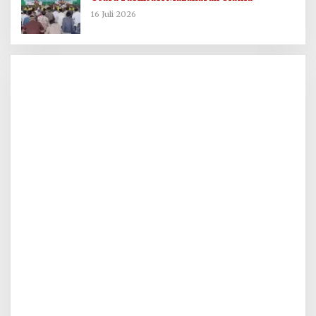
16 Juli 2026