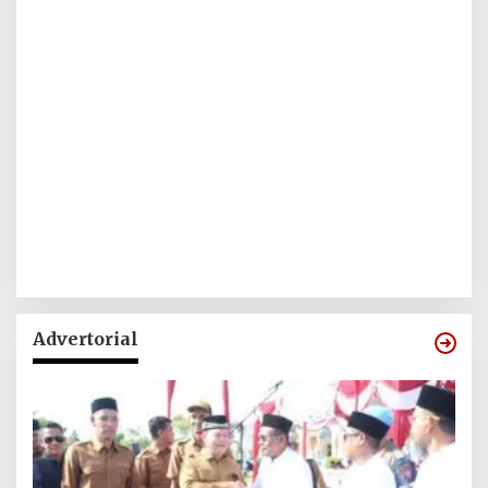
Advertorial