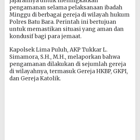
jajarannya untuk meningkatkan
pengamanan selama pelaksanaan ibadah
Minggu di berbagai gereja di wilayah hukum
Polres Batu Bara. Perintah ini bertujuan
untuk memastikan situasi yang aman dan
kondusif bagi para jemaat.
Kapolsek Lima Puluh, AKP Tukkar L.
Simamora, S.H., M.H., melaporkan bahwa
pengamanan dilakukan di sejumlah gereja
di wilayahnya, termasuk Gereja HKBP, GKPI,
dan Gereja Katolik.