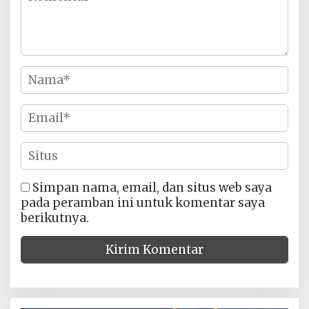
Simpan nama, email, dan situs web saya
pada peramban ini untuk komentar saya
berikutnya.