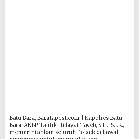
Batu Bara, Baratapost.com | Kapolres Batu
Bara, AKBP Taufik Hidayat Tayeb, S.H., S.I.K.,
memerintahkan seluruh Polsek di bawah