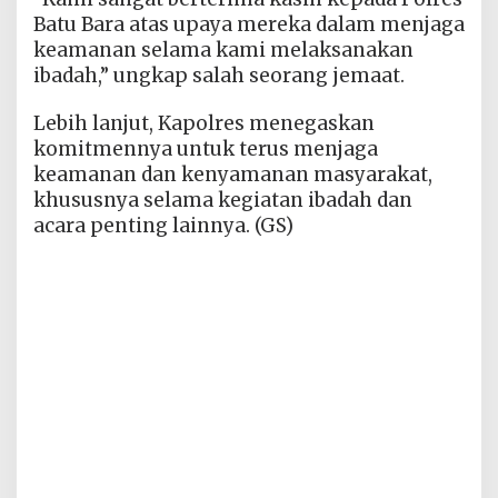
Batu Bara atas upaya mereka dalam menjaga
keamanan selama kami melaksanakan
ibadah,” ungkap salah seorang jemaat.
Lebih lanjut, Kapolres menegaskan
komitmennya untuk terus menjaga
keamanan dan kenyamanan masyarakat,
khususnya selama kegiatan ibadah dan
acara penting lainnya. (GS)