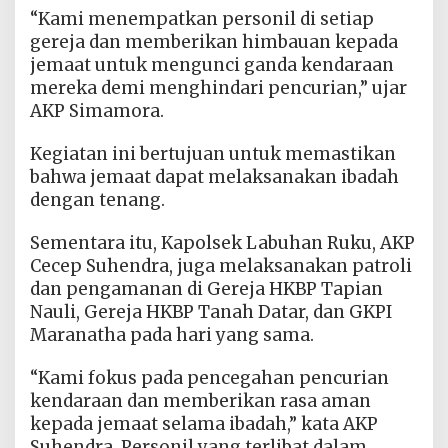
“Kami menempatkan personil di setiap
gereja dan memberikan himbauan kepada
jemaat untuk mengunci ganda kendaraan
mereka demi menghindari pencurian,” ujar
AKP Simamora.
Kegiatan ini bertujuan untuk memastikan
bahwa jemaat dapat melaksanakan ibadah
dengan tenang.
Sementara itu, Kapolsek Labuhan Ruku, AKP
Cecep Suhendra, juga melaksanakan patroli
dan pengamanan di Gereja HKBP Tapian
Nauli, Gereja HKBP Tanah Datar, dan GKPI
Maranatha pada hari yang sama.
“Kami fokus pada pencegahan pencurian
kendaraan dan memberikan rasa aman
kepada jemaat selama ibadah,” kata AKP
Suhendra. Personil yang terlibat dalam