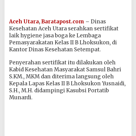
Aceh Utara
,
Baratapost.com
–
Dinas
Kesehatan Aceh Utara serahkan sertifikat
laik hygiene jasa boga ke Lembaga
Pemasyarakatan Kelas II B Lhoksukon, di
Kantor Dinas Kesehatan Setempat.
Penyerahan sertifikat itu dilakukan oleh
Kabid Kesehatan Masyarakat Samsul Bahri
S.KM., MKM dan diterima langsung oleh
Kepala Lapas Kelas II B Lhoksukon Yusnaidi,
S.H., M.H. didampingi Kasubsi Portatib
Munardi.