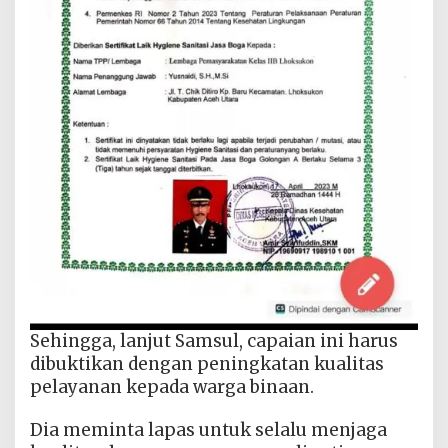
Sehingga, lanjut Samsul, capaian ini harus
dibuktikan dengan peningkatan kualitas
pelayanan kepada warga binaan.
Dia meminta lapas untuk selalu menjaga