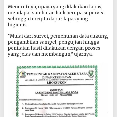
Menurutnya, upaya yang dilakukan lapas,
mendapat sambutan baik berupa supervisi
sehingga tercipta dapur lapas yang
higienis.
“Mulai dari survei, pemenuhan data dukung,
pengambilan sampel, pengujian hingga
penilaian hasil dilakukan dengan proses
yang jelas dan membangun,” ujarnya.