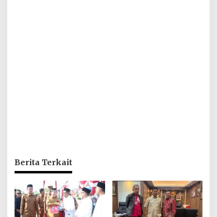
Berita Terkait