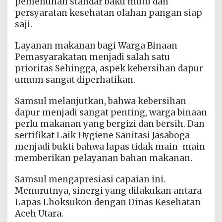
pemenuhan standar baku mutu dan
persyaratan kesehatan olahan pangan siap
saji.
Layanan makanan bagi Warga Binaan
Pemasyarakatan menjadi salah satu
prioritas Sehingga, aspek kebersihan dapur
umum sangat diperhatikan.
Samsul melanjutkan, bahwa kebersihan
dapur menjadi sangat penting, warga binaan
perlu makanan yang bergizi dan bersih. Dan
sertifikat Laik Hygiene Sanitasi Jasaboga
menjadi bukti bahwa lapas tidak main-main
memberikan pelayanan bahan makanan.
Samsul mengapresiasi capaian ini.
Menurutnya, sinergi yang dilakukan antara
Lapas Lhoksukon dengan Dinas Kesehatan
Aceh Utara.