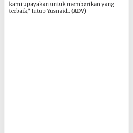
kami upayakan untuk memberikan yang
terbaik,” tutup Yusnaidi.
(ADV)