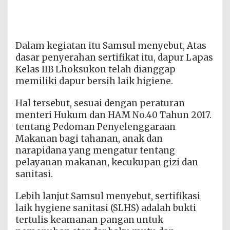
Dalam kegiatan itu Samsul menyebut, Atas
dasar penyerahan sertifikat itu, dapur Lapas
Kelas IIB Lhoksukon telah dianggap
memiliki dapur bersih laik higiene.
Hal tersebut, sesuai dengan peraturan
menteri Hukum dan HAM No.40 Tahun 2017.
tentang Pedoman Penyelenggaraan
Makanan bagi tahanan, anak dan
narapidana yang mengatur tentang
pelayanan makanan, kecukupan gizi dan
sanitasi.
Lebih lanjut Samsul menyebut, sertifikasi
laik hygiene sanitasi (SLHS) adalah bukti
tertulis keamanan pangan untuk