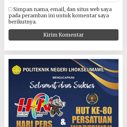
Simpan nama, email, dan situs web saya
pada peramban ini untuk komentar saya
berikutnya.