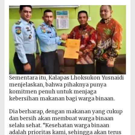
Sementara itu, Kalapas Lhoksukon Yusnaidi
menjelaskan, bahwa pihaknya punya
komitmen penuh untuk menjaga
kebersihan makanan bagi warga binaan.
Dia berharap, dengan makanan yang cukup
dan bersih akan membuat warga binaan
selalu sehat. “Kesehatan warga binaan
adalah prioritas kami, sehingga akan terus