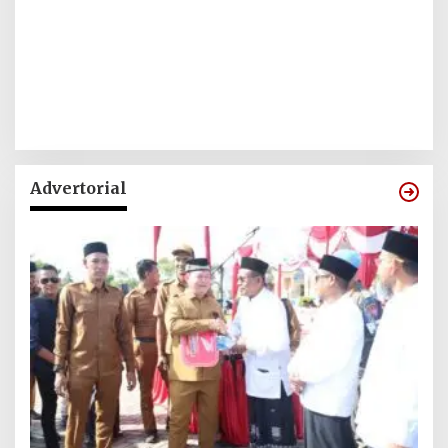
Advertorial