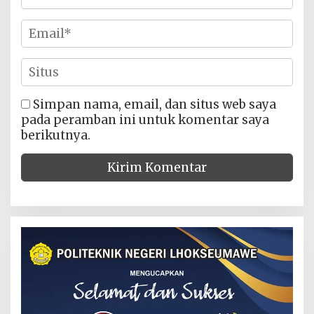
Simpan nama, email, dan situs web saya
pada peramban ini untuk komentar saya
berikutnya.