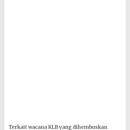
Terkait wacana KLB yang dihembuskan