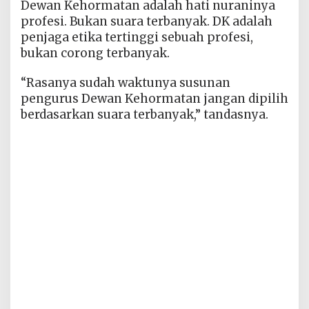
Dewan Kehormatan adalah hati nuraninya
profesi. Bukan suara terbanyak. DK adalah
penjaga etika tertinggi sebuah profesi,
bukan corong terbanyak.
“Rasanya sudah waktunya susunan
pengurus Dewan Kehormatan jangan dipilih
berdasarkan suara terbanyak,” tandasnya.