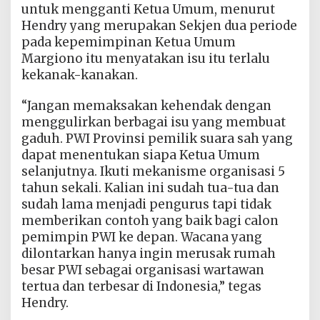
untuk mengganti Ketua Umum, menurut
Hendry yang merupakan Sekjen dua periode
pada kepemimpinan Ketua Umum
Margiono itu menyatakan isu itu terlalu
kekanak-kanakan.
“Jangan memaksakan kehendak dengan
menggulirkan berbagai isu yang membuat
gaduh. PWI Provinsi pemilik suara sah yang
dapat menentukan siapa Ketua Umum
selanjutnya. Ikuti mekanisme organisasi 5
tahun sekali. Kalian ini sudah tua-tua dan
sudah lama menjadi pengurus tapi tidak
memberikan contoh yang baik bagi calon
pemimpin PWI ke depan. Wacana yang
dilontarkan hanya ingin merusak rumah
besar PWI sebagai organisasi wartawan
tertua dan terbesar di Indonesia,” tegas
Hendry.