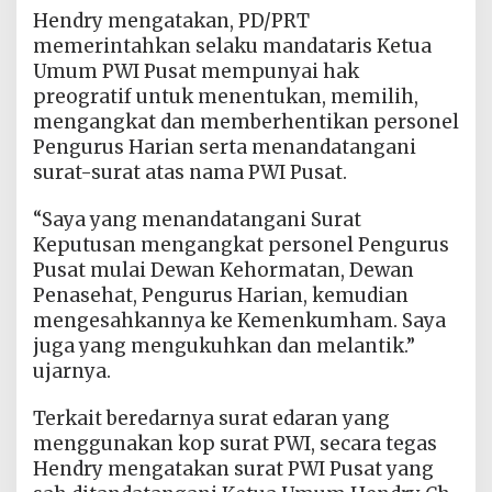
Hendry mengatakan, PD/PRT
memerintahkan selaku mandataris Ketua
Umum PWI Pusat mempunyai hak
preogratif untuk menentukan, memilih,
mengangkat dan memberhentikan personel
Pengurus Harian serta menandatangani
surat-surat atas nama PWI Pusat.
“Saya yang menandatangani Surat
Keputusan mengangkat personel Pengurus
Pusat mulai Dewan Kehormatan, Dewan
Penasehat, Pengurus Harian, kemudian
mengesahkannya ke Kemenkumham. Saya
juga yang mengukuhkan dan melantik.”
ujarnya.
Terkait beredarnya surat edaran yang
menggunakan kop surat PWI, secara tegas
Hendry mengatakan surat PWI Pusat yang