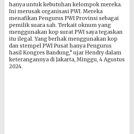
hanya untuk kebutuhan kelompok mereka.
Ini merusak organisasi PWI. Mereka
menafikan Pengurus PWI Provinsi sebagai
pemilik suara sah. Terkait oknum yang
menggunakan kop surat PWI saya tegaskan
itu ilegal. Yang berhak menggunakan kop
dan stempel PWI Pusat hanya Pengurus
hasil Kongres Bandung,” ujar Hendry dalam
keterangannya di Jakarta, Minggu, 4 Agustus
2024.