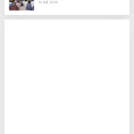
16 Juli 2026