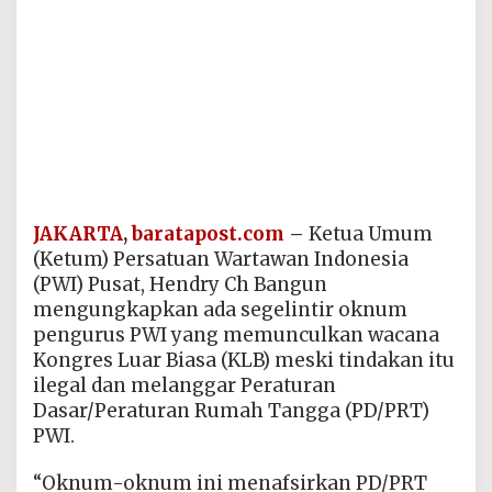
JAKARTA
,
baratapost.com
–
Ketua Umum
(Ketum) Persatuan Wartawan Indonesia
(PWI) Pusat, Hendry Ch Bangun
mengungkapkan ada segelintir oknum
pengurus PWI yang memunculkan wacana
Kongres Luar Biasa (KLB) meski tindakan itu
ilegal dan melanggar Peraturan
Dasar/Peraturan Rumah Tangga (PD/PRT)
PWI.
“Oknum-oknum ini menafsirkan PD/PRT