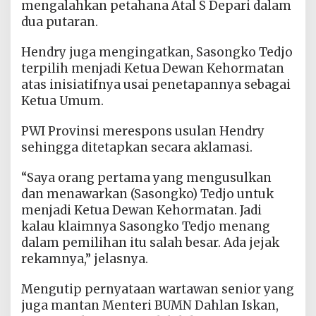
mengalahkan petahana Atal S Depari dalam
dua putaran.
Hendry juga mengingatkan, Sasongko Tedjo
terpilih menjadi Ketua Dewan Kehormatan
atas inisiatifnya usai penetapannya sebagai
Ketua Umum.
PWI Provinsi merespons usulan Hendry
sehingga ditetapkan secara aklamasi.
“Saya orang pertama yang mengusulkan
dan menawarkan (Sasongko) Tedjo untuk
menjadi Ketua Dewan Kehormatan. Jadi
kalau klaimnya Sasongko Tedjo menang
dalam pemilihan itu salah besar. Ada jejak
rekamnya,” jelasnya.
Mengutip pernyataan wartawan senior yang
juga mantan Menteri BUMN Dahlan Iskan,