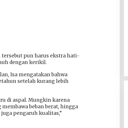
 tersebut pun harus ekstra hati-
nuh dengan kerikil.
lan, Isa mengatakan bahwa
tahun setelah kurang lebih
aru di aspal. Mungkin karena
ng membawa beban berat, hingga
 juga pengaruh kualitas,”