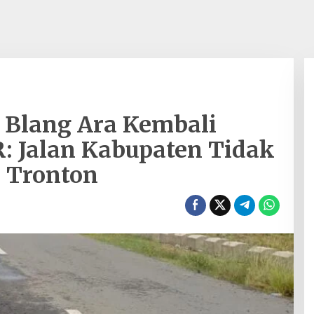
 Blang Ara Kembali
: Jalan Kabupaten Tidak
 Tronton