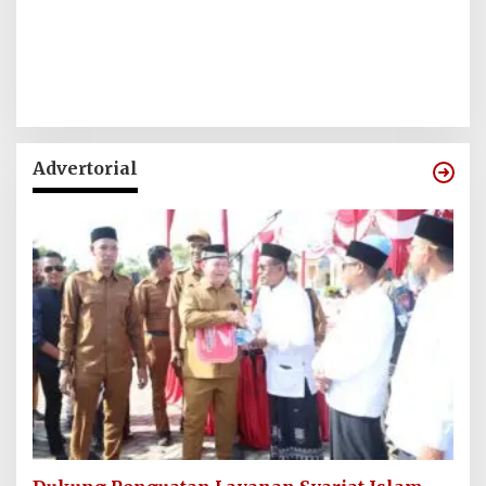
Advertorial