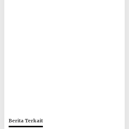
Berita Terkait