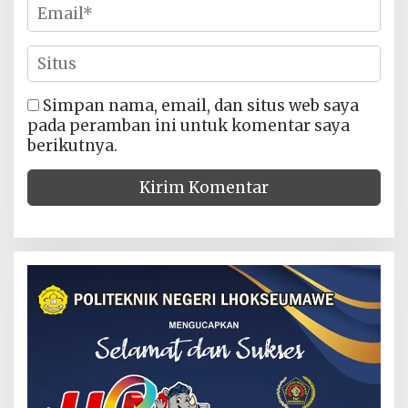
Simpan nama, email, dan situs web saya
pada peramban ini untuk komentar saya
berikutnya.