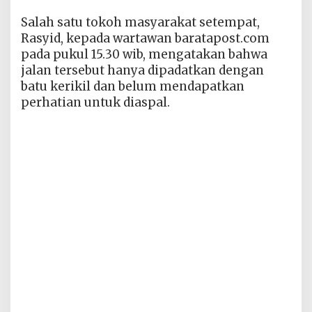
Salah satu tokoh masyarakat setempat,
Rasyid, kepada wartawan baratapost.com
pada pukul 15.30 wib, mengatakan bahwa
jalan tersebut hanya dipadatkan dengan
batu kerikil dan belum mendapatkan
perhatian untuk diaspal.