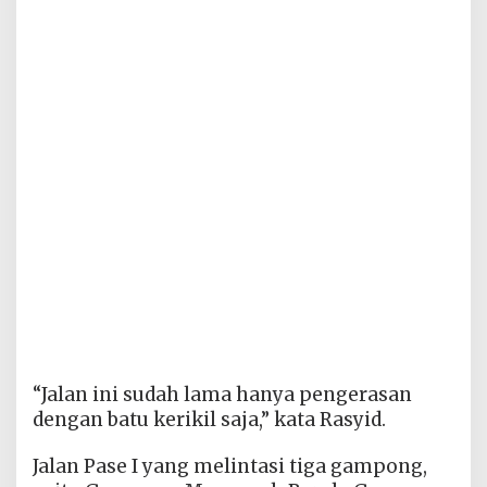
“Jalan ini sudah lama hanya pengerasan
dengan batu kerikil saja,” kata Rasyid.
Jalan Pase I yang melintasi tiga gampong,