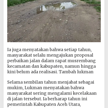
Ia juga menyatakan bahwa setiap tahun,
masyarakat selalu mengajukan proposal
perbaikan jalan dalam rapat musrembang
kecamatan dan kabupaten, namun hingga
kini belum ada realisasi. Tambah lukman
Selama sembilan tahun menjabat sebagai
mukim, Lukman menyatakan bahwa
masyarakat sering mengalami kecelakaan
di jalan tersebut. Ia berharap tahun ini
pemerintah Kabupaten Aceh Utara,