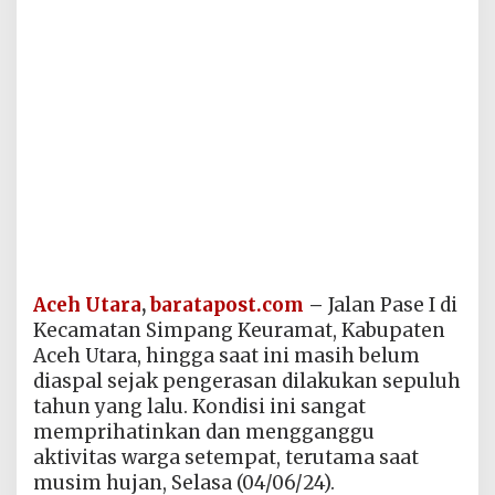
Aceh Utara
,
baratapost.com
–
Jalan Pase I di
Kecamatan Simpang Keuramat, Kabupaten
Aceh Utara, hingga saat ini masih belum
diaspal sejak pengerasan dilakukan sepuluh
tahun yang lalu. Kondisi ini sangat
memprihatinkan dan mengganggu
aktivitas warga setempat, terutama saat
musim hujan, Selasa (04/06/24).