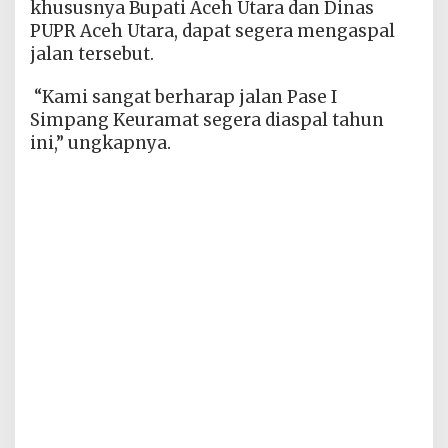
khususnya Bupati Aceh Utara dan Dinas
PUPR Aceh Utara, dapat segera mengaspal
jalan tersebut.
“Kami sangat berharap jalan Pase I
Simpang Keuramat segera diaspal tahun
ini,” ungkapnya.