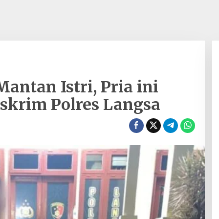
antan Istri, Pria ini
skrim Polres Langsa