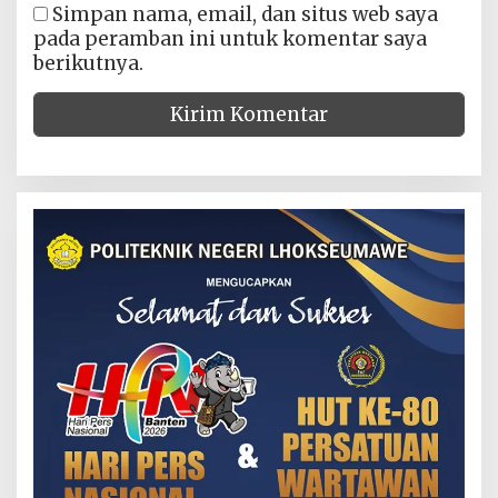
Simpan nama, email, dan situs web saya
pada peramban ini untuk komentar saya
berikutnya.