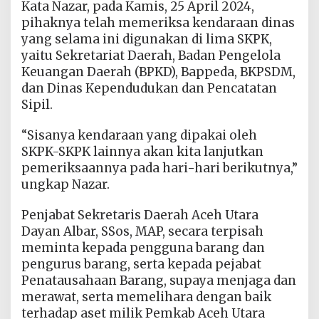
Kata Nazar, pada Kamis, 25 April 2024,
pihaknya telah memeriksa kendaraan dinas
yang selama ini digunakan di lima SKPK,
yaitu Sekretariat Daerah, Badan Pengelola
Keuangan Daerah (BPKD), Bappeda, BKPSDM,
dan Dinas Kependudukan dan Pencatatan
Sipil.
“Sisanya kendaraan yang dipakai oleh
SKPK-SKPK lainnya akan kita lanjutkan
pemeriksaannya pada hari-hari berikutnya,”
ungkap Nazar.
Penjabat Sekretaris Daerah Aceh Utara
Dayan Albar, SSos, MAP, secara terpisah
meminta kepada pengguna barang dan
pengurus barang, serta kepada pejabat
Penatausahaan Barang, supaya menjaga dan
merawat, serta memelihara dengan baik
terhadap aset milik Pemkab Aceh Utara