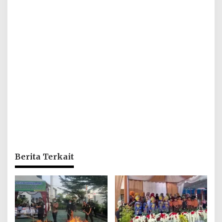
Berita Terkait