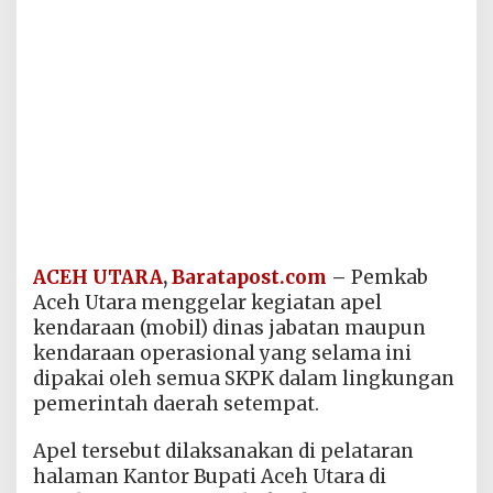
ACEH UTARA
,
Baratapost.com
–
Pemkab
Aceh Utara menggelar kegiatan apel
kendaraan (mobil) dinas jabatan maupun
kendaraan operasional yang selama ini
dipakai oleh semua SKPK dalam lingkungan
pemerintah daerah setempat.
Apel tersebut dilaksanakan di pelataran
halaman Kantor Bupati Aceh Utara di