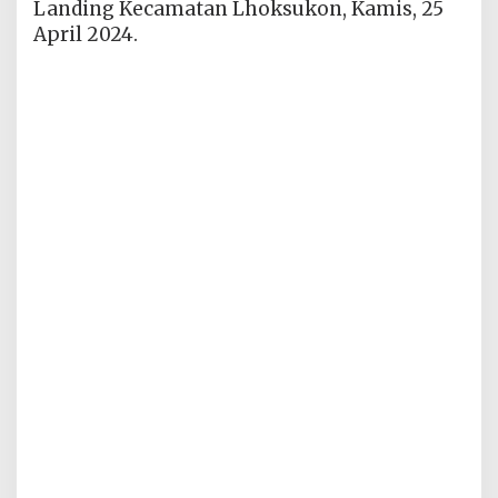
Landing Kecamatan Lhoksukon, Kamis, 25
April 2024.