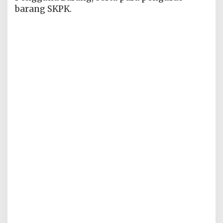
barang SKPK.