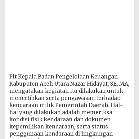
Plt Kepala Badan Pengelolaan Keuangan
Kabupaten Aceh Utara Nazar Hidayat, SE, MA,
mengatakan kegiatan itu dilakukan untuk
menertibkan serta pengawasan terhadap
kendaraan milik Pemerintah Daerah. Hal-
hal yang dilakukan adalah memeriksa
kondisi fisik kendaraan dan dokumen
kepemilikan kendaraan, serta status
penggunaan kendaraan di lingkungan