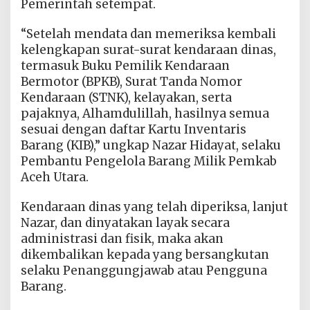
Pemerintah setempat.
“Setelah mendata dan memeriksa kembali
kelengkapan surat-surat kendaraan dinas,
termasuk Buku Pemilik Kendaraan
Bermotor (BPKB), Surat Tanda Nomor
Kendaraan (STNK), kelayakan, serta
pajaknya, Alhamdulillah, hasilnya semua
sesuai dengan daftar Kartu Inventaris
Barang (KIB),” ungkap Nazar Hidayat, selaku
Pembantu Pengelola Barang Milik Pemkab
Aceh Utara.
Kendaraan dinas yang telah diperiksa, lanjut
Nazar, dan dinyatakan layak secara
administrasi dan fisik, maka akan
dikembalikan kepada yang bersangkutan
selaku Penanggungjawab atau Pengguna
Barang.