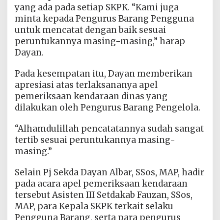
yang ada pada setiap SKPK. “Kami juga
minta kepada Pengurus Barang Pengguna
untuk mencatat dengan baik sesuai
peruntukannya masing-masing,” harap
Dayan.
Pada kesempatan itu, Dayan memberikan
apresiasi atas terlaksananya apel
pemeriksaan kendaraan dinas yang
dilakukan oleh Pengurus Barang Pengelola.
“Alhamdulillah pencatatannya sudah sangat
tertib sesuai peruntukannya masing-
masing.”
Selain Pj Sekda Dayan Albar, SSos, MAP, hadir
pada acara apel pemeriksaan kendaraan
tersebut Asisten III Setdakab Fauzan, SSos,
MAP, para Kepala SKPK terkait selaku
Pengguna Barang, serta para pengurus