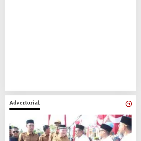
Advertorial