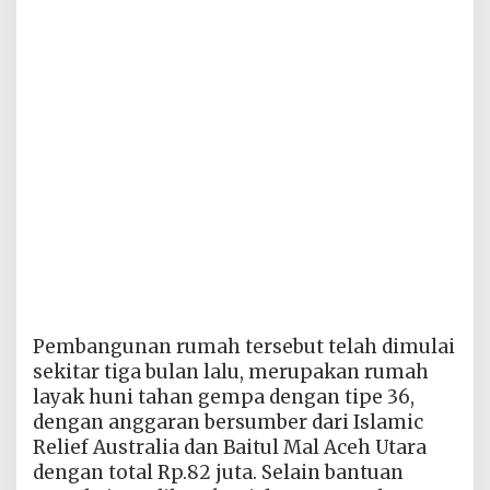
Pembangunan rumah tersebut telah dimulai
sekitar tiga bulan lalu, merupakan rumah
layak huni tahan gempa dengan tipe 36,
dengan anggaran bersumber dari Islamic
Relief Australia dan Baitul Mal Aceh Utara
dengan total Rp.82 juta. Selain bantuan