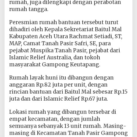
rumah, juga dilengkapi dengan perabotan
rumah tangga.
Peresmian rumah bantuan tersebut turut
dihadiri oleh Kepala Sekretariat Baitul Mal
Kabupaten Aceh Utara Rachmat Setiadi, ST,
MAP, Camat Tanah Pasir Safri, SE, para
pejabat Muspika Tanah Pasir, pejabat dari
Islamic Relief Australia, dan tokoh
masyarakat Gampong Keutapang.
Rumah layak huni itu dibangun dengan
anggaran Rp.82 juta per unit, dengan
rincian bantuan dari Baitul Mal sebesar Rp.15
juta dan dari Islamic Relief Rp.67 juta.
Lokasi rumah yang dibangun tersebar di
empat kecamatan, dengan jumlah
semuanya sebanyak 13 unit rumah. Masing-
masing di Kecamatan Tanah Pasir Gampong