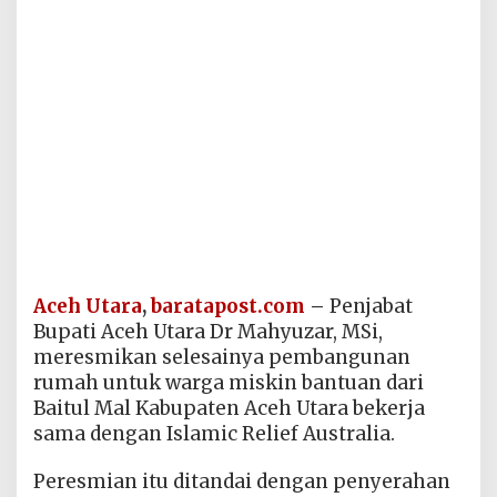
Aceh Utara
,
baratapost.com
–
Penjabat
Bupati Aceh Utara Dr Mahyuzar, MSi,
meresmikan selesainya pembangunan
rumah untuk warga miskin bantuan dari
Baitul Mal Kabupaten Aceh Utara bekerja
sama dengan Islamic Relief Australia.
Peresmian itu ditandai dengan penyerahan