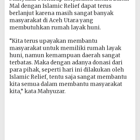
Mal dengan Islamic Relief dapat terus
berlanjut karena masih sangat banyak
masyarakat di Aceh Utara yang
membutuhkan rumah layak huni.
“Kita terus upayakan membantu
masyarakat untuk memiliki rumah layak
huni, namun kemampuan daerah sangat
terbatas. Maka dengan adanya donasi dari
para pihak, seperti hari ini dilakukan oleh
Islamic Relief, tentu saja sangat membantu
kita semua dalam membantu masyarakat
kita,” kata Mahyuzar.