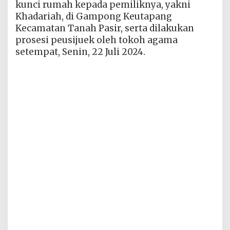
kunci rumah kepada pemiliknya, yakni
Khadariah, di Gampong Keutapang
Kecamatan Tanah Pasir, serta dilakukan
prosesi peusijuek oleh tokoh agama
setempat, Senin, 22 Juli 2024.