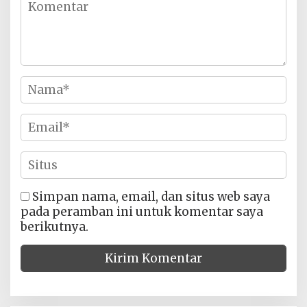
Simpan nama, email, dan situs web saya
pada peramban ini untuk komentar saya
berikutnya.