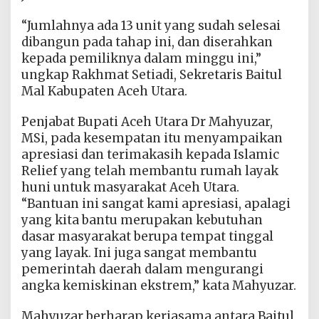
“Jumlahnya ada 13 unit yang sudah selesai
dibangun pada tahap ini, dan diserahkan
kepada pemiliknya dalam minggu ini,”
ungkap Rakhmat Setiadi, Sekretaris Baitul
Mal Kabupaten Aceh Utara.
Penjabat Bupati Aceh Utara Dr Mahyuzar,
MSi, pada kesempatan itu menyampaikan
apresiasi dan terimakasih kepada Islamic
Relief yang telah membantu rumah layak
huni untuk masyarakat Aceh Utara.
“Bantuan ini sangat kami apresiasi, apalagi
yang kita bantu merupakan kebutuhan
dasar masyarakat berupa tempat tinggal
yang layak. Ini juga sangat membantu
pemerintah daerah dalam mengurangi
angka kemiskinan ekstrem,” kata Mahyuzar.
Mahyuzar berharap kerjasama antara Baitul