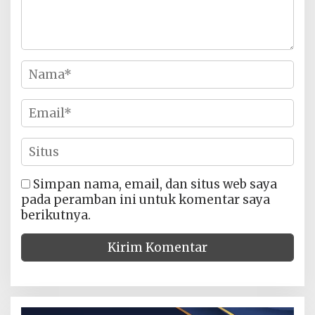
Simpan nama, email, dan situs web saya
pada peramban ini untuk komentar saya
berikutnya.