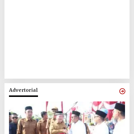
Advertorial