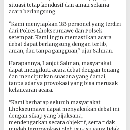
situasi tetap kondusif dan aman selama
acara berlangsung.
“Kami menyiapkan 183 personel yang terdiri
dari Polres Lhokseumawe dan Polsek
setempat. Kami ingin memastikan acara
debat dapat berlangsung dengan tertib,
aman, dan tanpa gangguan,” ujar Salman.
Harapannya, Lanjut Salman, masyarakat
dapat mengikuti acara debat dengan tenang
dan menciptakan suasana yang damai,
tanpa adanya provokasi yang bisa merusak
kelancaran acara.
“Kami berharap seluruh masyarakat
Lhokseumawe dapat menyaksikan debat ini
dengan sikap yang bijaksana,
mendengarkan secara objektif, serta tidak
mudah terprovokasi oleh isu-isu yang tidak