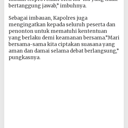
bertanggung jawab,” imbuhnya.
Sebagai imbauan, Kapolres juga
mengingatkan kepada seluruh peserta dan
penonton untuk mematuhi kententuan
yang berlaku demi keamanan bersama.”Mari
bersama-sama kita ciptakan suasana yang
aman dan damai selama debat berlangsung,”
pungkasnya.