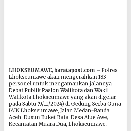
LHOKSEUMAWE, baratapost.com –
Polres
Lhokseumawe akan mengerahkan 183
personel untuk mengamankan jalannya
Debat Publik Paslon Walikota dan Wakil
Walikota Lhokseumawe yang akan digelar
pada Sabtu (9/11/2024) di Gedung Serba Guna
IAIN Lhokseumawe, Jalan Medan-Banda
Aceh, Dusun Buket Rata, Desa Alue Awe,
Kecamatan Muara Dua, Lhokseumawe.