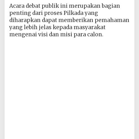
Acara debat publik ini merupakan bagian
penting dari proses Pilkada yang
diharapkan dapat memberikan pemahaman
yang lebih jelas kepada masyarakat
mengenai visi dan misi para calon.