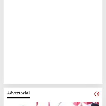
Advertorial