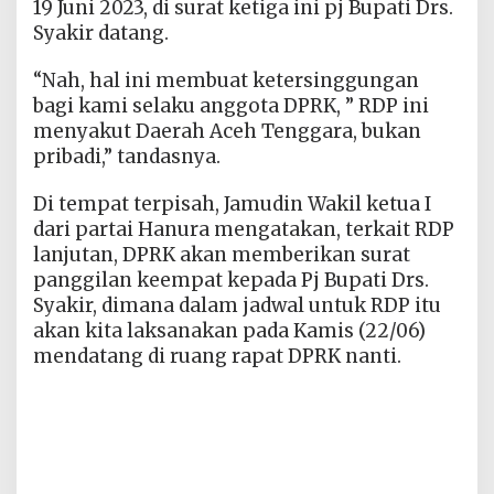
19 Juni 2023, di surat ketiga ini pj Bupati Drs.
Syakir datang.
“Nah, hal ini membuat ketersinggungan
bagi kami selaku anggota DPRK, ” RDP ini
menyakut Daerah Aceh Tenggara, bukan
pribadi,” tandasnya.
Di tempat terpisah, Jamudin Wakil ketua I
dari partai Hanura mengatakan, terkait RDP
lanjutan, DPRK akan memberikan surat
panggilan keempat kepada Pj Bupati Drs.
Syakir, dimana dalam jadwal untuk RDP itu
akan kita laksanakan pada Kamis (22/06)
mendatang di ruang rapat DPRK nanti.