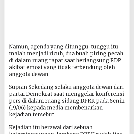
Namun, agenda yang ditunggu-tunggu itu
malah menjadi ricuh, dua buah piring pecah
di dalam ruang rapat saat berlangsung RDP
akibat emosi yang tidak terbendung oleh
anggota dewan.
Supian Sekedang selaku anggota dewan dari
partai Demokrat saat menggelar konferensi
pers di dalam ruang sidang DPRK pada Senin
(19/06) kepada media membenarkan
kejadian tersebut.
Kejadian itu berawal dari sebuah