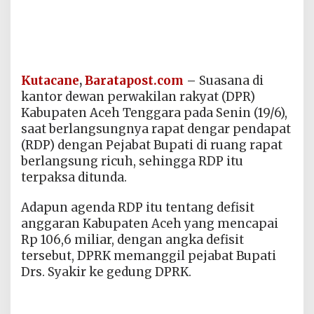
Kutacane
,
Baratapost.com
–
Suasana di
kantor dewan perwakilan rakyat (DPR)
Kabupaten Aceh Tenggara pada Senin (19/6),
saat berlangsungnya rapat dengar pendapat
(RDP) dengan Pejabat Bupati di ruang rapat
berlangsung ricuh, sehingga RDP itu
terpaksa ditunda.
Adapun agenda RDP itu tentang defisit
anggaran Kabupaten Aceh yang mencapai
Rp 106,6 miliar, dengan angka defisit
tersebut, DPRK memanggil pejabat Bupati
Drs. Syakir ke gedung DPRK.