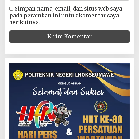
Simpan nama, email, dan situs web saya
pada peramban ini untuk komentar saya
berikutnya.