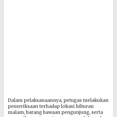
Dalam pelaksanaannya, petugas melakukan
pemeriksaan terhadap lokasi hiburan
malam, barang bawaan pengunjung, serta