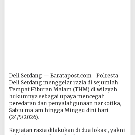
Deli Serdang — Baratapost.com | Polresta
Deli Serdang menggelar razia di sejumlah
Tempat Hiburan Malam (THM) di wilayah
hukumnya sebagai upaya mencegah
peredaran dan penyalahgunaan narkotika,
Sabtu malam hingga Minggu dini hari
(24/5/2026).
Kegiatan razia dilakukan di dua lokasi, yakni