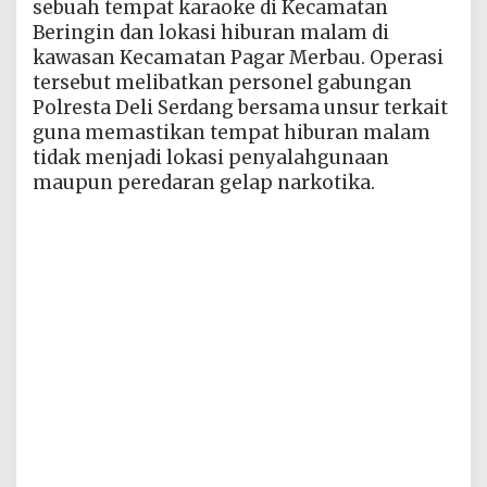
sebuah tempat karaoke di Kecamatan
Beringin dan lokasi hiburan malam di
kawasan Kecamatan Pagar Merbau. Operasi
tersebut melibatkan personel gabungan
Polresta Deli Serdang bersama unsur terkait
guna memastikan tempat hiburan malam
tidak menjadi lokasi penyalahgunaan
maupun peredaran gelap narkotika.