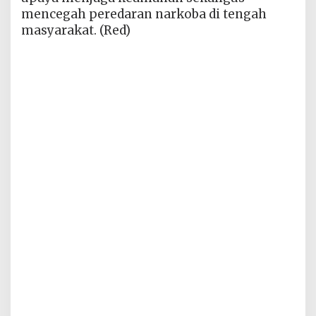
mencegah peredaran narkoba di tengah
masyarakat. (Red)