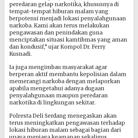
peredaran gelap narkotika, khususnya di
tempat-tempat hiburan malam yang
berpotensi menjadi lokasi penyalahgunaan
narkoba. Kami akan terus melakukan
pengawasan dan penindakan guna
menciptakan situasi kamtibmas yang aman
dan kondusif,” ujar Kompol Dr. Ferry
Kusnadi.
Ia juga mengimbau masyarakat agar
berperan aktif membantu kepolisian dalam
memerangi narkoba dengan melaporkan
apabila mengetahui adanya dugaan
penyalahgunaan maupun peredaran
narkotika di lingkungan sekitar.
Polresta Deli Serdang menegaskan akan
terus meningkatkan pengawasan terhadap
lokasi hiburan malam sebagai bagian dari
upaya menjaga keamanan sekaligus