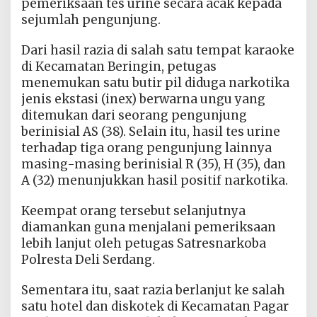
pemeriksaan tes urine secara acak kepada
sejumlah pengunjung.
Dari hasil razia di salah satu tempat karaoke
di Kecamatan Beringin, petugas
menemukan satu butir pil diduga narkotika
jenis ekstasi (inex) berwarna ungu yang
ditemukan dari seorang pengunjung
berinisial AS (38). Selain itu, hasil tes urine
terhadap tiga orang pengunjung lainnya
masing-masing berinisial R (35), H (35), dan
A (32) menunjukkan hasil positif narkotika.
Keempat orang tersebut selanjutnya
diamankan guna menjalani pemeriksaan
lebih lanjut oleh petugas Satresnarkoba
Polresta Deli Serdang.
Sementara itu, saat razia berlanjut ke salah
satu hotel dan diskotek di Kecamatan Pagar