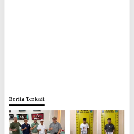
Berita Terkait