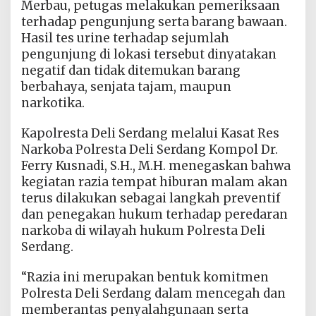
Merbau, petugas melakukan pemeriksaan
terhadap pengunjung serta barang bawaan.
Hasil tes urine terhadap sejumlah
pengunjung di lokasi tersebut dinyatakan
negatif dan tidak ditemukan barang
berbahaya, senjata tajam, maupun
narkotika.
Kapolresta Deli Serdang melalui Kasat Res
Narkoba Polresta Deli Serdang Kompol Dr.
Ferry Kusnadi, S.H., M.H. menegaskan bahwa
kegiatan razia tempat hiburan malam akan
terus dilakukan sebagai langkah preventif
dan penegakan hukum terhadap peredaran
narkoba di wilayah hukum Polresta Deli
Serdang.
“Razia ini merupakan bentuk komitmen
Polresta Deli Serdang dalam mencegah dan
memberantas penyalahgunaan serta