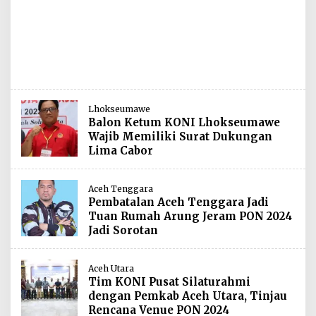
Lhokseumawe
Balon Ketum KONI Lhokseumawe
Wajib Memiliki Surat Dukungan
Lima Cabor
Aceh Tenggara
Pembatalan Aceh Tenggara Jadi
Tuan Rumah Arung Jeram PON 2024
Jadi Sorotan
Aceh Utara
Tim KONI Pusat Silaturahmi
dengan Pemkab Aceh Utara, Tinjau
Rencana Venue PON 2024