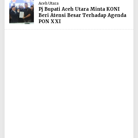
Aceh Utara
Pj Bupati Aceh Utara Minta KONI
Beri Atensi Besar Terhadap Agenda
PON XXI