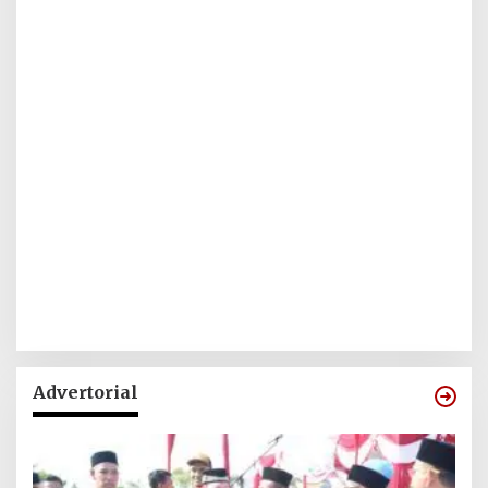
Advertorial