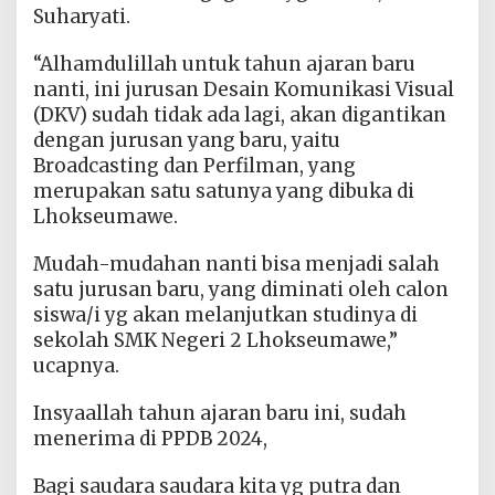
Suharyati.
“Alhamdulillah untuk tahun ajaran baru
nanti, ini jurusan Desain Komunikasi Visual
(DKV) sudah tidak ada lagi, akan digantikan
dengan jurusan yang baru, yaitu
Broadcasting dan Perfilman, yang
merupakan satu satunya yang dibuka di
Lhokseumawe.
Mudah-mudahan nanti bisa menjadi salah
satu jurusan baru, yang diminati oleh calon
siswa/i yg akan melanjutkan studinya di
sekolah SMK Negeri 2 Lhokseumawe,”
ucapnya.
Insyaallah tahun ajaran baru ini, sudah
menerima di PPDB 2024,
Bagi saudara saudara kita yg putra dan