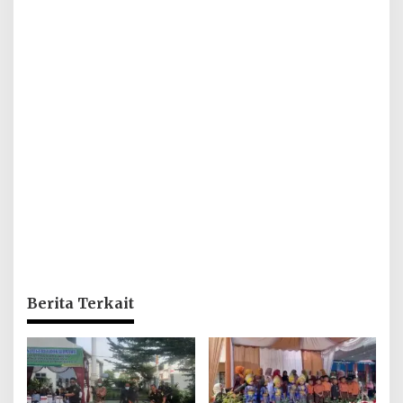
Berita Terkait