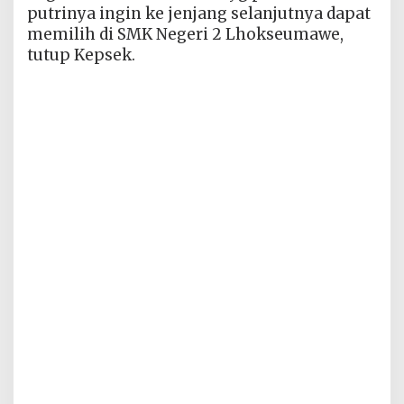
putrinya ingin ke jenjang selanjutnya dapat
memilih di SMK Negeri 2 Lhokseumawe,
tutup Kepsek.