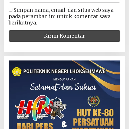
Simpan nama, email, dan situs web saya
pada peramban ini untuk komentar saya
berikutnya.