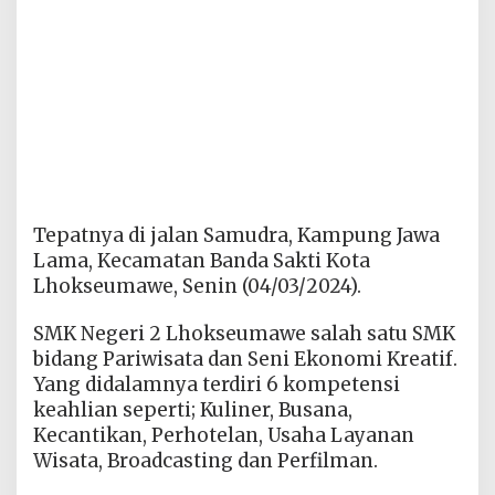
Tepatnya di jalan Samudra, Kampung Jawa
Lama, Kecamatan Banda Sakti Kota
Lhokseumawe, Senin (04/03/2024).
SMK Negeri 2 Lhokseumawe salah satu SMK
bidang Pariwisata dan Seni Ekonomi Kreatif.
Yang didalamnya terdiri 6 kompetensi
keahlian seperti; Kuliner, Busana,
Kecantikan, Perhotelan, Usaha Layanan
Wisata, Broadcasting dan Perfilman.