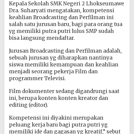
Kepala Sekolah SMK Negeri 2 Lhokseumawe
Dra. Suharyati mengatakan, kompetensi
keahlian Broadcasting dan Perfilman ini
salah satu jurusan baru, bagi para orang tua
yg memiliki putra putri lulus SMP sudah
bisa langsung mendaftar.
Jurusan Broadcasting dan Perfilman adalah,
sebuah jurusan yg diharapkan nantinya
siswa memiliki kemampuan dan keahlian
menjadi seorang pekerja Film dan
programmer Televisi.
Film dokumenter sedang digandrungi saat
ini, berupa konten konten kreator dan
editing (editor).
Kompetensi ini diyakini merupakan
peluang kerja baru bagi putra putri yg
memiliki ide dan gagasan yg kreatif,” sebut