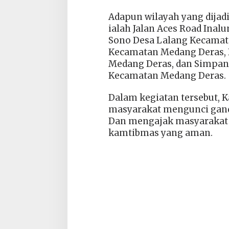
Adapun wilayah yang dijadi
ialah Jalan Aces Road Ina
Sono Desa Lalang Kecamata
Kecamatan Medang Deras,
Medang Deras, dan Simpan
Kecamatan Medang Deras.
Dalam kegiatan tersebut, 
masyarakat mengunci ganda
Dan mengajak masyarakat
kamtibmas yang aman.