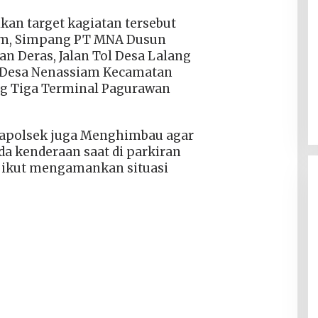
kan target kagiatan tersebut
lum, Simpang PT MNA Dusun
n Deras, Jalan Tol Desa Lalang
 Desa Nenassiam Kecamatan
g Tiga Terminal Pagurawan
Kapolsek juga Menghimbau agar
 kenderaan saat di parkiran
 ikut mengamankan situasi