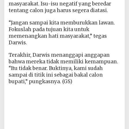
masyarakat. Isu-isu negatif yang beredar
tentang calon juga harus segera diatasi.
“Jangan sampai kita memburukkan lawan.
Fokuslah pada tujuan kita untuk
memenangkan hati masyarakat,” tegas
Darwis.
Terakhir, Darwis menanggapi anggapan
bahwa mereka tidak memiliki kemampuan.
“Itu tidak benar. Buktinya, kami sudah
sampai di titik ini sebagai bakal calon
bupati,” pungkasnya. (GS)