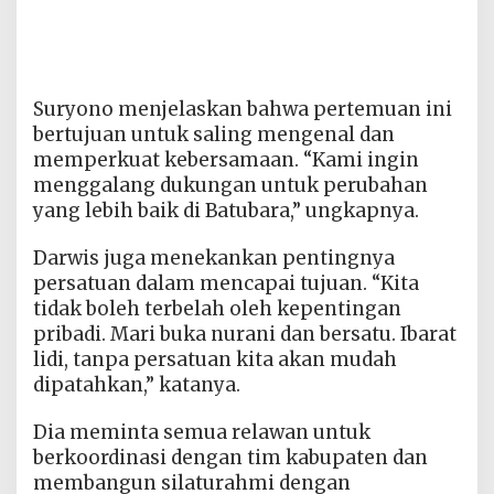
Suryono menjelaskan bahwa pertemuan ini
bertujuan untuk saling mengenal dan
memperkuat kebersamaan. “Kami ingin
menggalang dukungan untuk perubahan
yang lebih baik di Batubara,” ungkapnya.
Darwis juga menekankan pentingnya
persatuan dalam mencapai tujuan. “Kita
tidak boleh terbelah oleh kepentingan
pribadi. Mari buka nurani dan bersatu. Ibarat
lidi, tanpa persatuan kita akan mudah
dipatahkan,” katanya.
Dia meminta semua relawan untuk
berkoordinasi dengan tim kabupaten dan
membangun silaturahmi dengan