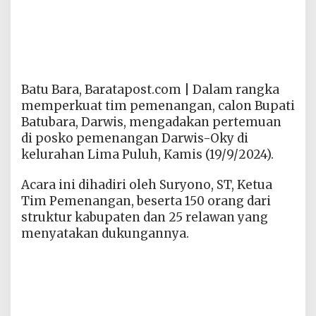
Batu Bara, Baratapost.com | Dalam rangka
memperkuat tim pemenangan, calon Bupati
Batubara, Darwis, mengadakan pertemuan
di posko pemenangan Darwis-Oky di
kelurahan Lima Puluh, Kamis (19/9/2024).
Acara ini dihadiri oleh Suryono, ST, Ketua
Tim Pemenangan, beserta 150 orang dari
struktur kabupaten dan 25 relawan yang
menyatakan dukungannya.