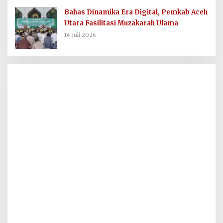
Bahas Dinamika Era Digital, Pemkab Aceh
Utara Fasilitasi Muzakarah Ulama
16 Juli 2026