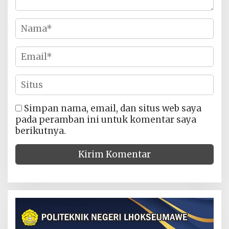
Simpan nama, email, dan situs web saya
pada peramban ini untuk komentar saya
berikutnya.