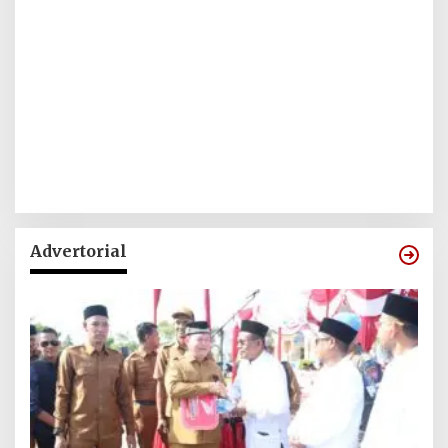
Advertorial