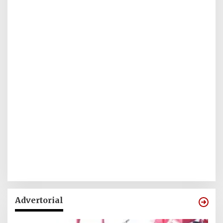
Advertorial