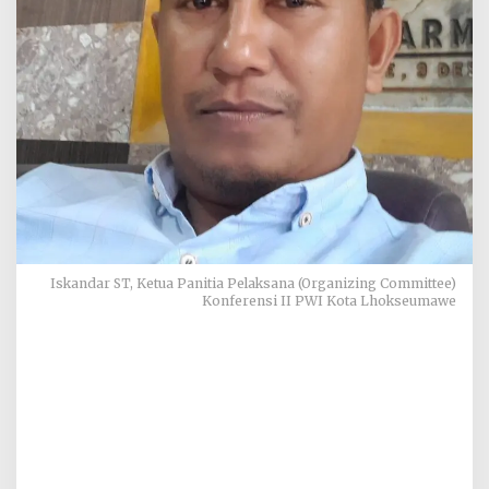
Iskandar ST, Ketua Panitia Pelaksana (Organizing Committee)
Konferensi II PWI Kota Lhokseumawe