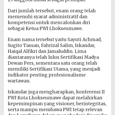
Dari jumlah tersebut, enam orang telah
memenuhi syarat administratif dan
kompetensi untuk mencalonkan diri
sebagai Ketua PWI Lhokseumawe.
Enam nama tersebut yaitu Sayuti Achmad,
Sugito Tassan, Fahrizal Salim, Iskandar,
Haiqal Alfikri dan Jamaluddin. Lima
diantaranya telah lulus Sertifikasi Madya
Dewan Pers, sementara satu orang telah
memiliki Sertifikasi Utama, yang menjadi
indikator penting profesionalisme
wartawan.
Iskandar juga mengharapkan, konferensi II
PWI Kota Lhokseumawe dapat melahirkan
kepemimpinan yang visioner, berintegritas,
serta mampu membawa PWI tetap relevan