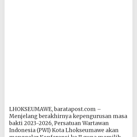
LHOKSEUMAWE, baratapost.com –
Menjelang berakhirnya kepengurusan masa
bakti 2023-2026, Persatuan Wartawan
Indonesia (PWI) Kota Lhokseumawe akan