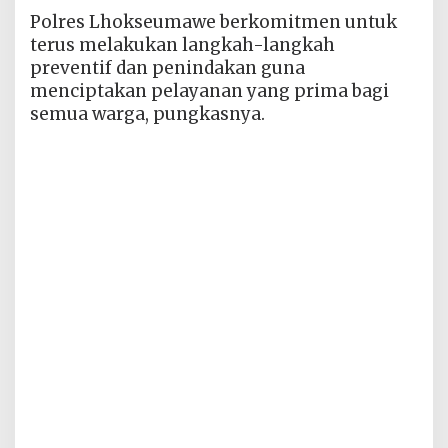
Polres Lhokseumawe berkomitmen untuk
terus melakukan langkah-langkah
preventif dan penindakan guna
menciptakan pelayanan yang prima bagi
semua warga, pungkasnya.