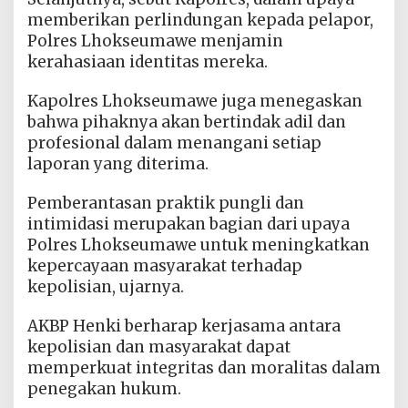
memberikan perlindungan kepada pelapor,
Polres Lhokseumawe menjamin
kerahasiaan identitas mereka.
Kapolres Lhokseumawe juga menegaskan
bahwa pihaknya akan bertindak adil dan
profesional dalam menangani setiap
laporan yang diterima.
Pemberantasan praktik pungli dan
intimidasi merupakan bagian dari upaya
Polres Lhokseumawe untuk meningkatkan
kepercayaan masyarakat terhadap
kepolisian, ujarnya.
AKBP Henki berharap kerjasama antara
kepolisian dan masyarakat dapat
memperkuat integritas dan moralitas dalam
penegakan hukum.