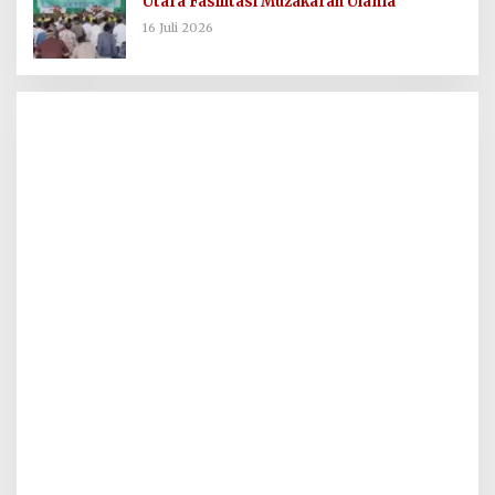
Utara Fasilitasi Muzakarah Ulama
16 Juli 2026