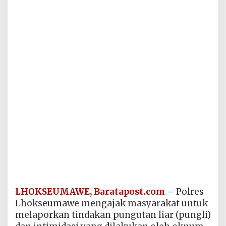
LHOKSEUMAWE
,
Baratapost.com
–
Polres
Lhokseumawe mengajak masyarakat untuk
melaporkan tindakan pungutan liar (pungli)