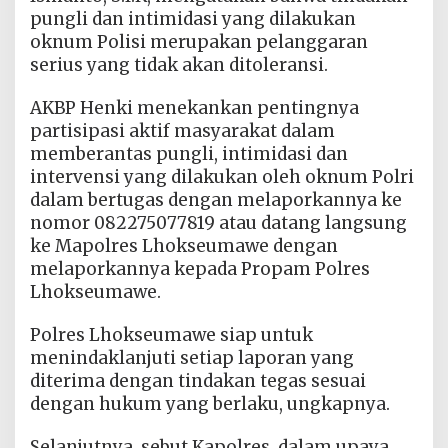
pungli dan intimidasi yang dilakukan
oknum Polisi merupakan pelanggaran
serius yang tidak akan ditoleransi.
AKBP Henki menekankan pentingnya
partisipasi aktif masyarakat dalam
memberantas pungli, intimidasi dan
intervensi yang dilakukan oleh oknum Polri
dalam bertugas dengan melaporkannya ke
nomor 082275077819 atau datang langsung
ke Mapolres Lhokseumawe dengan
melaporkannya kepada Propam Polres
Lhokseumawe.
Polres Lhokseumawe siap untuk
menindaklanjuti setiap laporan yang
diterima dengan tindakan tegas sesuai
dengan hukum yang berlaku, ungkapnya.
Selanjutnya, sebut Kapolres, dalam upaya