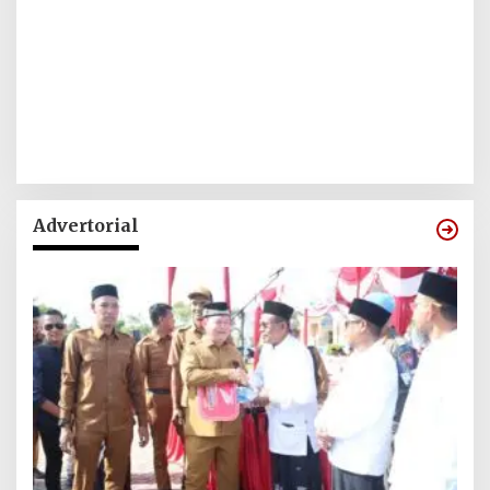
Advertorial