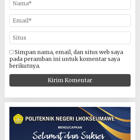
Simpan nama, email, dan situs web saya
pada peramban ini untuk komentar saya
berikutnya.