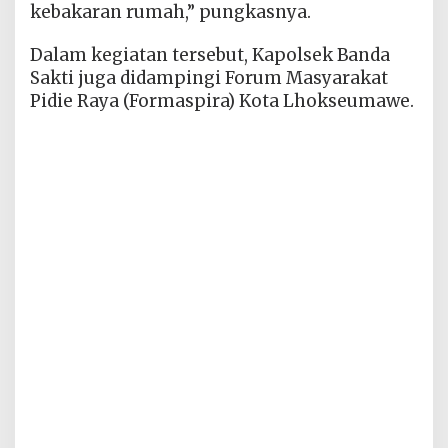
kebakaran rumah,” pungkasnya.
Dalam kegiatan tersebut, Kapolsek Banda
Sakti juga didampingi Forum Masyarakat
Pidie Raya (Formaspira) Kota Lhokseumawe.