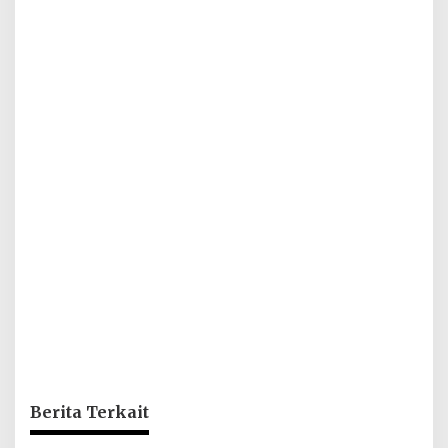
Berita Terkait