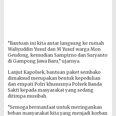
“Bantuan ini kita antar langsung ke rumah
Waliyuddin Yusuf dan M Yusuf warga Mon
Geudong, kemudian Sampirno dan Suryanto
di Gampong Jawa Baru,” ujarnya.
Lanjut Kapolsek, bantuan paket sembako
dimaksud merupakan bentuk kepedulian
dan empati Polri khususnya Polsek Banda
Sakti kepada masyarakat yang sedang
ditimpa musibah.
“Semoga bermanfaat untuk meringankan
beban masyarakat kita yang menjadi korban