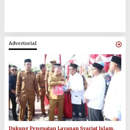
Advertorial
Dukung Penguatan Layanan Syariat Islam,