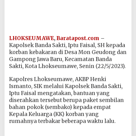
LHOKSEUMAWE
,
Baratapost.com
–
Kapolsek Banda Sakti, Iptu Faisal, SH kepada
korban kebakaran di Desa Mon Geudong dan
Gampong Jawa Baru, Kecamatan Banda
Sakti, Kota Lhokseumawe, Senin (22/5/2023).
Kapolres Lhokseumawe, AKBP Henki
Ismanto, SIK melalui Kapolsek Banda Sakti,
Iptu Faisal mengatakan, bantuan yang
diserahkan tersebut berupa paket sembilan
bahan pokok (sembako) kepada empat
Kepala Keluarga (KK) korban yang
rumahnya terbakar beberapa waktu lalu.