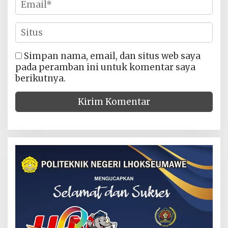
Simpan nama, email, dan situs web saya
pada peramban ini untuk komentar saya
berikutnya.