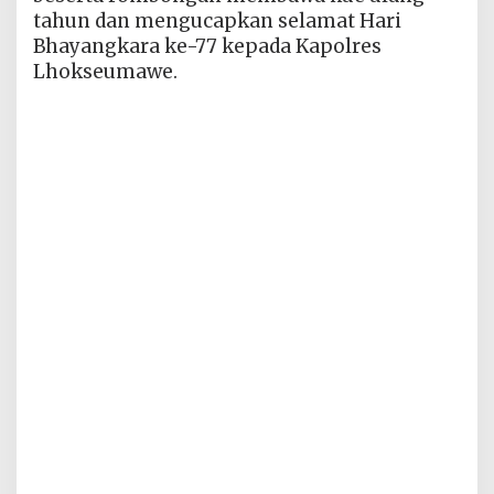
tahun dan mengucapkan selamat Hari
Bhayangkara ke-77 kepada Kapolres
Lhokseumawe.