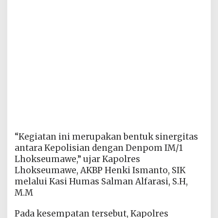
“Kegiatan ini merupakan bentuk sinergitas
antara Kepolisian dengan Denpom IM/1
Lhokseumawe,” ujar Kapolres
Lhokseumawe, AKBP Henki Ismanto, SIK
melalui Kasi Humas Salman Alfarasi, S.H,
M.M
Pada kesempatan tersebut, Kapolres