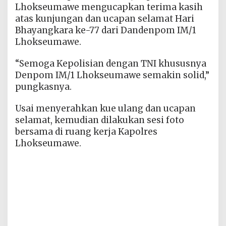
Lhokseumawe mengucapkan terima kasih
atas kunjungan dan ucapan selamat Hari
Bhayangkara ke-77 dari Dandenpom IM/1
Lhokseumawe.
“Semoga Kepolisian dengan TNI khususnya
Denpom IM/1 Lhokseumawe semakin solid,”
pungkasnya.
Usai menyerahkan kue ulang dan ucapan
selamat, kemudian dilakukan sesi foto
bersama di ruang kerja Kapolres
Lhokseumawe.