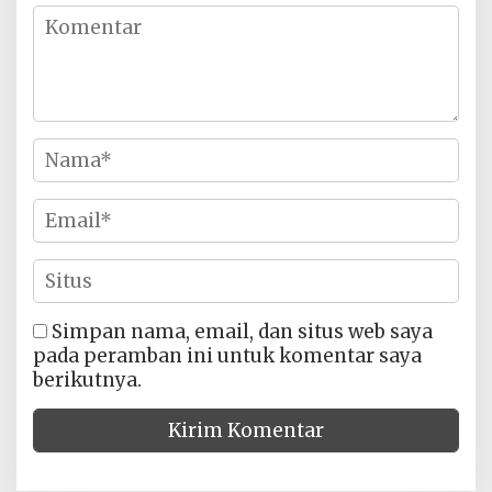
Simpan nama, email, dan situs web saya
pada peramban ini untuk komentar saya
berikutnya.