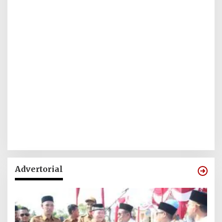
Advertorial